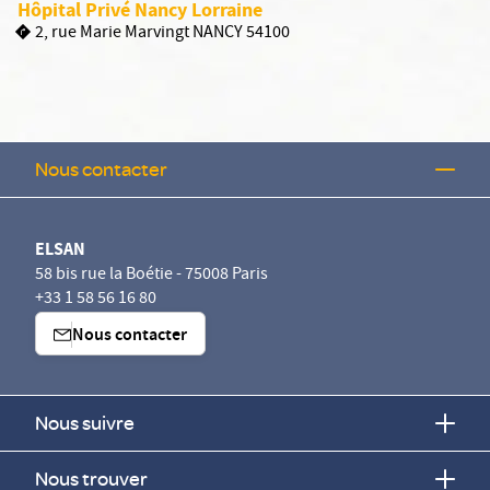
Hôpital Privé Nancy Lorraine
2, rue Marie Marvingt NANCY 54100
Nous contacter
ELSAN
58 bis rue la Boétie - 75008 Paris
+33 1 58 56 16 80
Nous contacter
Nous suivre
Nous trouver