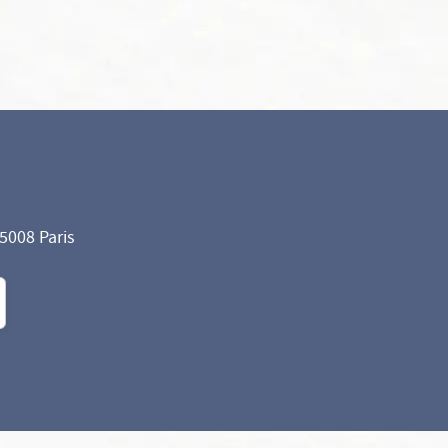
75008 Paris