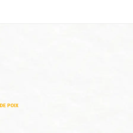
 DE POIX