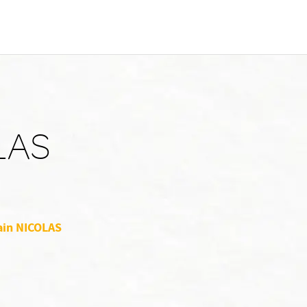
LAS
lain NICOLAS