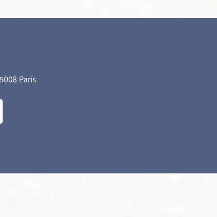
75008 Paris