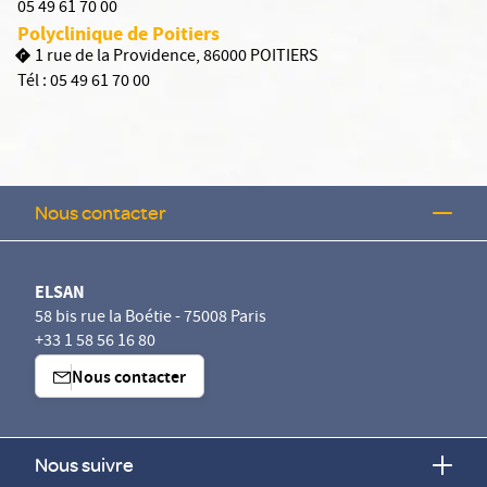
05 49 61 70 00
Polyclinique de Poitiers
1 rue de la Providence, 86000 POITIERS
Tél :
05 49 61 70 00
Nous contacter
ELSAN
58 bis rue la Boétie - 75008 Paris
+33 1 58 56 16 80
Nous contacter
Nous suivre