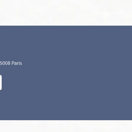
75008 Paris