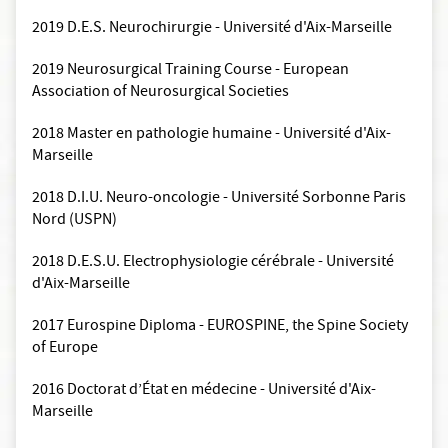
2019 D.E.S. Neurochirurgie - Université d'Aix-Marseille
2019 Neurosurgical Training Course - European
Association of Neurosurgical Societies
2018 Master en pathologie humaine - Université d'Aix-
Marseille
2018 D.I.U. Neuro-oncologie - Université Sorbonne Paris
Nord (USPN)
2018 D.E.S.U. Electrophysiologie cérébrale - Université
d'Aix-Marseille
2017 Eurospine Diploma - EUROSPINE, the Spine Society
of Europe
2016 Doctorat d’État en médecine - Université d'Aix-
Marseille