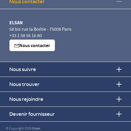
Nous contacter
ELSAN
58 bis rue la Boétie - 75008 Paris
+33 1 58 56 16 80
Nous contacter
Nous suivre
Nous trouver
Nous rejoindre
Devenir fournisseur
© Copyright 2026
Elsan