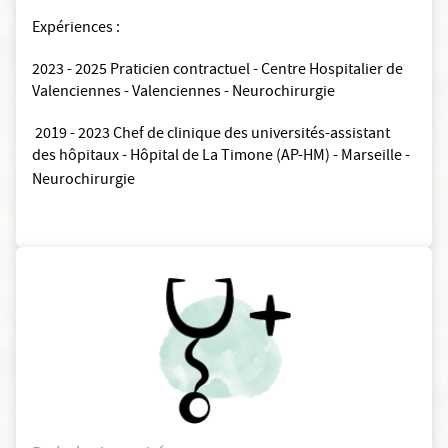
Expériences :
2023 - 2025 Praticien contractuel - Centre Hospitalier de
Valenciennes - Valenciennes - Neurochirurgie
2019 - 2023 Chef de clinique des universités-assistant
des hôpitaux - Hôpital de La Timone (AP-HM) - Marseille -
Neurochirurgie