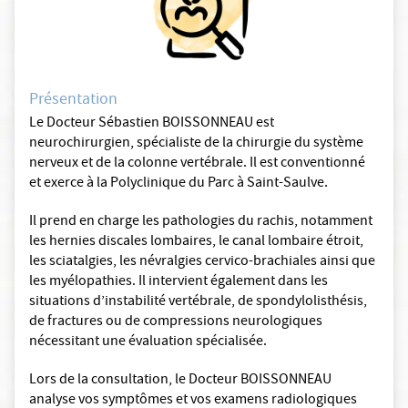
Présentation
Le Docteur Sébastien BOISSONNEAU est
neurochirurgien, spécialiste de la chirurgie du système
nerveux et de la colonne vertébrale. Il est conventionné
et exerce à la Polyclinique du Parc à Saint-Saulve.
Il prend en charge les pathologies du rachis, notamment
les hernies discales lombaires, le canal lombaire étroit,
les sciatalgies, les névralgies cervico-brachiales ainsi que
les myélopathies. Il intervient également dans les
situations d’instabilité vertébrale, de spondylolisthésis,
de fractures ou de compressions neurologiques
nécessitant une évaluation spécialisée.
Lors de la consultation, le Docteur BOISSONNEAU
analyse vos symptômes et vos examens radiologiques