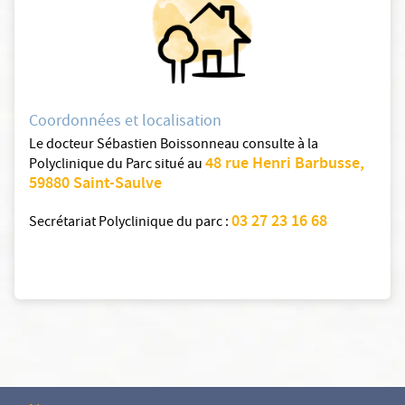
Coordonnées et localisation
Le docteur Sébastien Boissonneau consulte à la
48 rue Henri Barbusse,
Polyclinique du Parc situé au
59880 Saint-Saulve
03 27 23 16 68
Secrétariat Polyclinique du parc :