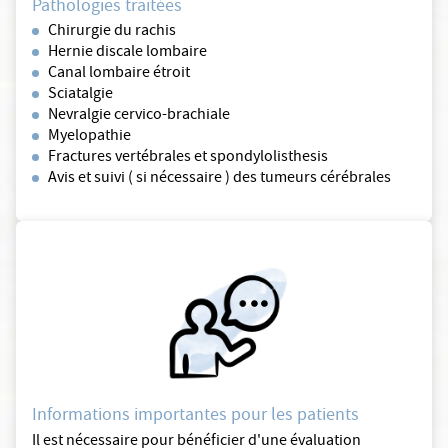
Pathologies traitées
Chirurgie du rachis
Hernie discale lombaire
Canal lombaire étroit
Sciatalgie
Nevralgie cervico-brachiale
Myelopathie
Fractures vertébrales et spondylolisthesis
Avis et suivi ( si nécessaire ) des tumeurs cérébrales
Informations importantes pour les patients
Il est nécessaire pour bénéficier d'une évaluation