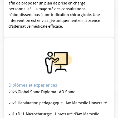
afin de proposer un plan de prise en charge
personnalisé. La majorité des consultations
n’aboutissent pas à une indication chirurgicale. Une
intervention est envisagée uniquement en l’absence
d’alternative médicale efficace.
Diplômes et expériences
2025 Global Spine Diploma - AO Spine
2021 Habilitation pedagogique - Aix-Marseille Université
2019 D.U. Microchirurgie - Université d'Aix-Marseille