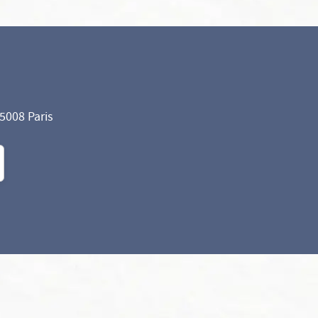
75008 Paris