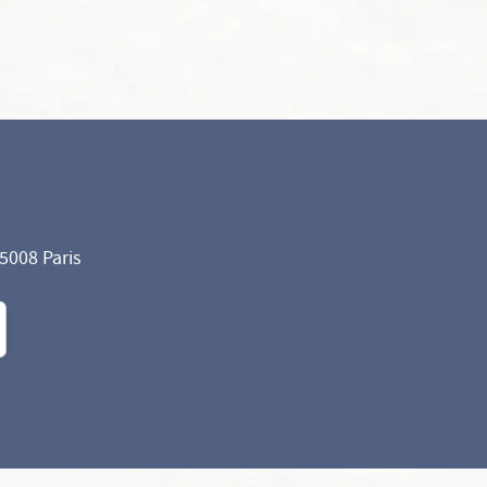
75008 Paris