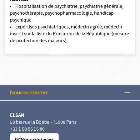
• Hospitalisation de psychiatrie, psychiatrie générale,
psychothérapie, psychopharmacologie, handicap
psychique
• Expertises psychiatriques, médecin agréé, médecin
inscrit sur la liste du Procureur de la République (mesure
de protection des majeurs)
Nous contacter
ELSAN
58 bis rue la Boétie - 75008 Paris
+33 1 58 56 16 80