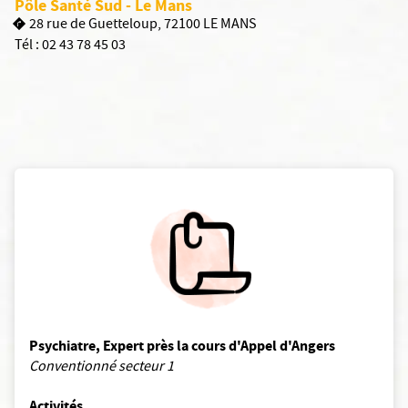
Pôle Santé Sud - Le Mans
28 rue de Guetteloup, 72100 LE MANS
Tél :
02 43 78 45 03
Psychiatre, Expert près la cours d'Appel d'Angers
Conventionné secteur 1
Activités