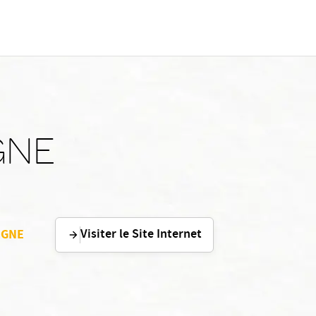
GNE
Visiter le Site Internet
IGNE