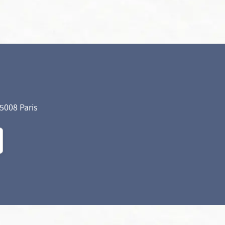
75008 Paris