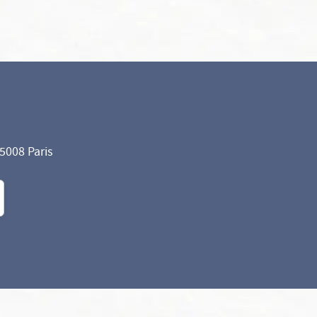
75008 Paris