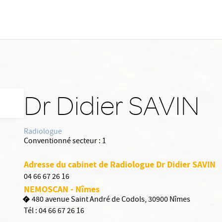
Dr Didier SAVIN
Radiologue
Conventionné secteur :
1
Adresse du cabinet de Radiologue Dr Didier SAVIN
04 66 67 26 16
NEMOSCAN - Nîmes
480 avenue Saint André de Codols, 30900 Nîmes
Tél :
04 66 67 26 16