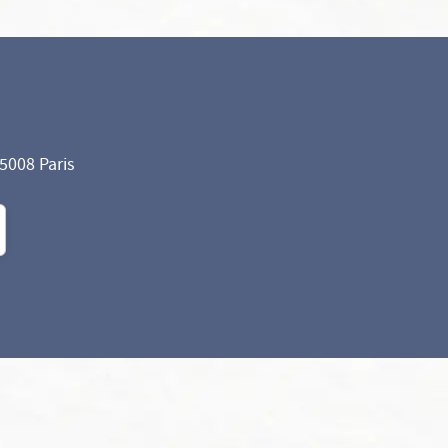
75008 Paris