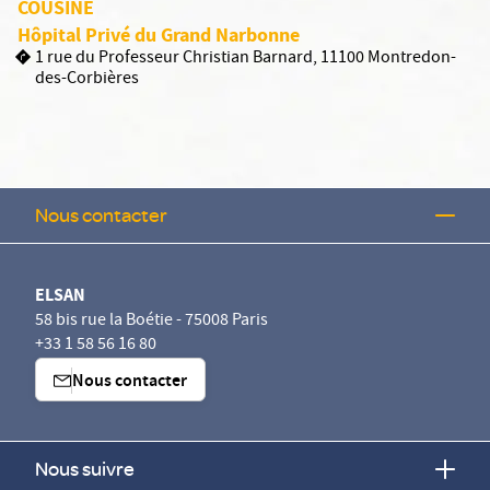
COUSINE
Hôpital Privé du Grand Narbonne
1 rue du Professeur Christian Barnard, 11100 Montredon-
des-Corbières
Nous contacter
ELSAN
58 bis rue la Boétie - 75008 Paris
+33 1 58 56 16 80
Nous contacter
Nous suivre