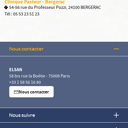
Clinique Pasteur - Bergerac
54-56 rue du Professeur Pozzi, 24100 BERGERAC
Tél :
05 53 23 51 23
Nous contacter
ELSAN
58 bis rue la Boétie - 75008 Paris
+33 1 58 56 16 80
Nous contacter
Nous suivre