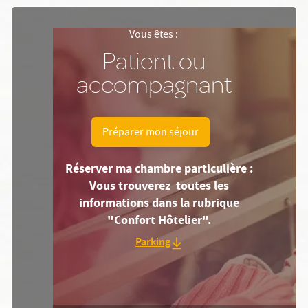
Vous êtes :
Patient ou
accompagnant
Préparer mon séjour
Réserver ma chambre particulière :
Vous trouverez toutes les
informations dans la rubrique
"Confort Hôtelier".
Parking