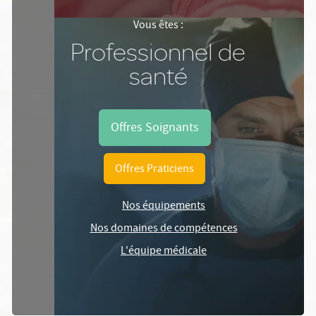
Vous êtes :
Professionnel de
santé
Offres Soignants
Offres Praticiens
Nos équipements
Nos domaines de compétences
L'équipe médicale