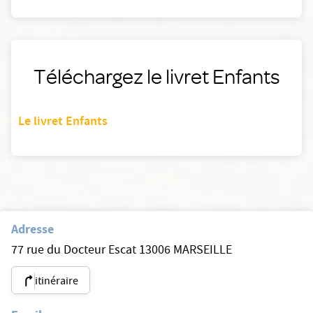
Téléchargez le livret Enfants
Le livret Enfants
Adresse
77 rue du Docteur Escat 13006 MARSEILLE
itinéraire