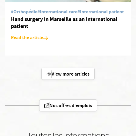
#Orthopédie
#International care
#International patient
Hand surgery in Marseille as an international
patient
Read the article
View more articles
Nos offres d'emplois
Toutes les informations