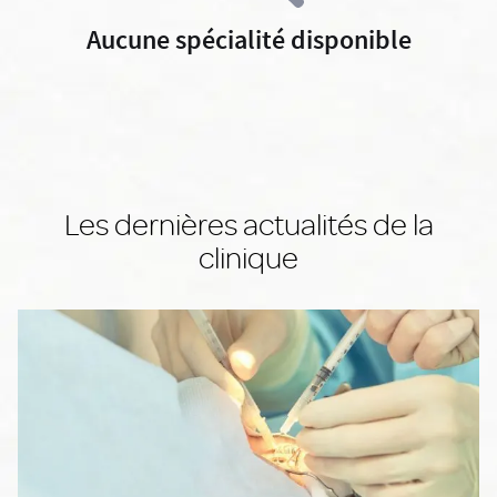
Aucune spécialité disponible
Les dernières actualités de la
clinique