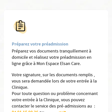
Préparez votre préadmission
Préparez vos documents tranquillement à
domicile et réalisez votre préadmission en
ligne grâce à Mon Espace Elsan Care.
Votre signature, sur les documents remplis ,
vous sera demandée lors de votre entrée à la
Clinique.
Pour toute question ou problème concernant
votre entrée à la Clinique, vous pouvez
contacter le service des pré-admissions au :