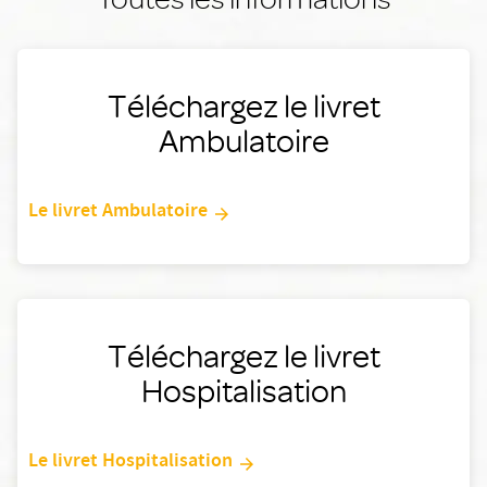
Téléchargez le livret
Ambulatoire
Le livret Ambulatoire
Téléchargez le livret
Hospitalisation
Le livret Hospitalisation