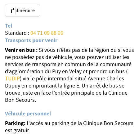
itinéraire
Tel
Standard :
04 71 09 88 00
Transports pour venir
Venir en bus :
Si vous n’êtes pas de la région ou si vous
ne possédez pas de véhicule, vous pouvez utiliser les
services de transports en commun de la communauté
d’agglomération du Puy en Velay et prendre un bus (
TUDIP
) via le pôle intermodal situé Avenue Charles
Dupuy en empruntant la ligne E. Un arrêt de bus se
trouve juste en face l’entrée principale de la Clinique
Bon Secours.
Véhicule personnel
Parking:
L’accès au parking de la Clinique Bon Secours
est gratuit