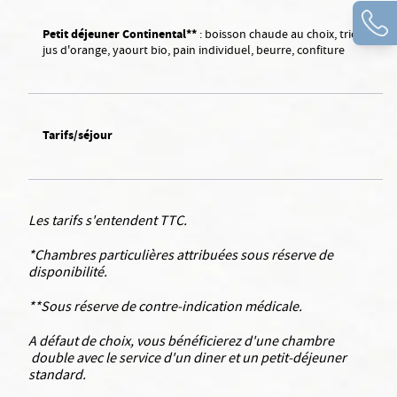
Petit déjeuner Continental**
: boisson chaude au choix, trio de vien
jus d'orange, yaourt bio, pain individuel, beurre, confiture
Tarifs/séjour
Les tarifs s'entendent TTC.
*Chambres particulières attribuées sous réserve de
disponibilité.
**Sous réserve de contre-indication médicale.
A défaut de choix, vous bénéficierez d'une chambre
double avec le service d'un diner et un petit-déjeuner
standard.