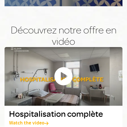
Découvrez notre offre en
vidéo
Hospitalisation complète
Hospitalisation complète
Watch the video