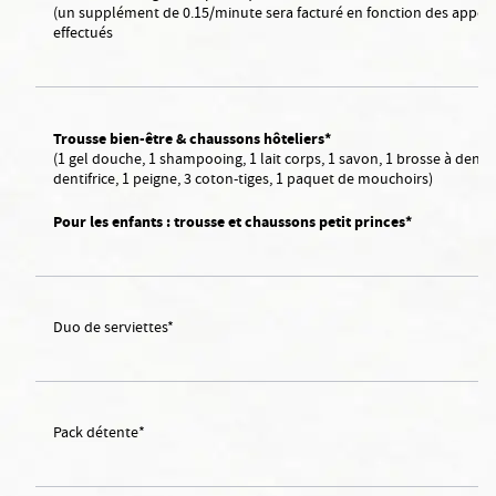
(un supplément de 0.15/minute sera facturé en fonction des appels
effectués
Trousse bien-être & chaussons hôteliers*
(1 gel douche, 1 shampooing, 1 lait corps, 1 savon, 1 brosse à dents,
dentifrice, 1 peigne, 3 coton-tiges, 1 paquet de mouchoirs)
Pour les enfants : trousse et chaussons petit princes*
Duo de serviettes*
Pack détente*