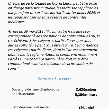
Une partie ou la totalité de la prestation peut être prise
en charge par votre mutuelle, les tarifs sont applicables
par jour, jour de sortie inclus (tarifs au 1er juillet 2026) et
les repas sont servis sous réserve de contraintes
médicales.
Arrêté du 30 mai 2018 : "Aucun autre frais que ceux
correspondant à des prestations de soins rendues ou, le
cas échéant, à des exigences particulières que vous
auriez sollicité ne peut vous être facturé. Le montant de
ces exigences particulières, dont la liste est strictement
définie par la règlementation et comprend notamment
l'accès à une chambre particulière, doit vous être
communiqué avant la réalisation de la prestation de
soins."
Services à la carte
3,63€/séjour
Ouverture de ligne téléphonique
Appels sortants
0,15€/minute
Petit déjeuner continental
12€/unité