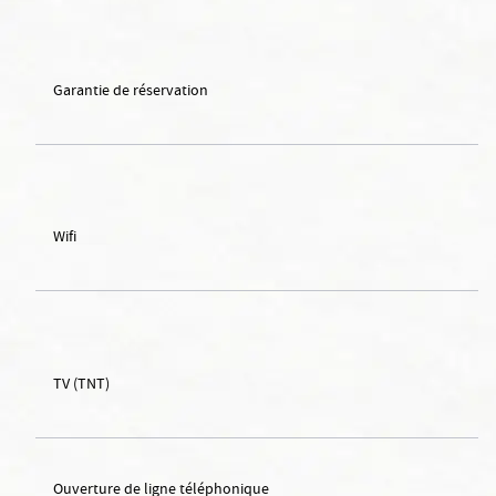
Garantie de réservation
Wifi
TV (TNT)
Ouverture de ligne téléphonique