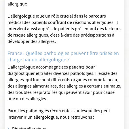
allergique
L’allergologue joue un rôle crucial dans le parcours
médical des patients souffrant de réactions allergiques. Il
intervient aussi auprès de patients présentant des facteurs
de risque allergiques, c'est-à-dire des prédispositions à
développer des allergies.
France : Quelles pathologies peuvent être prises en
charge par un allergologue ?
L'allergologue accompagne ses patients pour
diagnostiquer et traiter diverses pathologies. Il existe des
allergies qui touchent différents organes comme la peau,
des allergies alimentaires, des allergies à certains animaux,
des troubles respiratoires qui peuvent avoir pour cause
une ou des allergies.
Parmi les pathologies récurrentes sur lesquelles peut
intervenir un allergologue, nous retrouvons :