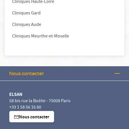
Cliniques Haute-Loire
Cliniques Gard
Cliniques Aude
Cliniques Meurthe-et-Moselle
Nous contacter
ELSAN
58 bis rue la Boétie - 75008 Paris
+33 1 58 56 16 80
Nous contacter