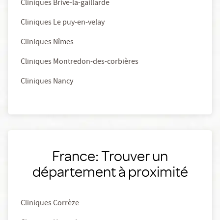
Cliniques Brive-la-gaillarde
Cliniques Le puy-en-velay
Cliniques Nîmes
Cliniques Montredon-des-corbières
Cliniques Nancy
France: Trouver un
département à proximité
Cliniques Corrèze