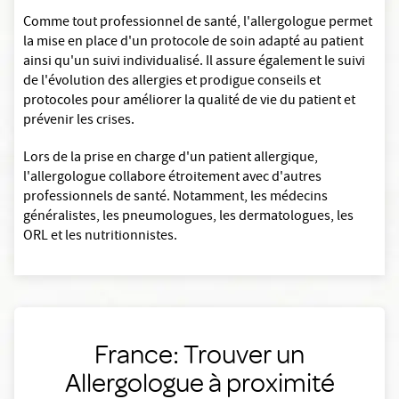
Comme tout professionnel de santé, l'allergologue permet
la mise en place d'un protocole de soin adapté au patient
ainsi qu'un suivi individualisé. Il assure également le suivi
de l'évolution des allergies et prodigue conseils et
protocoles pour améliorer la qualité de vie du patient et
prévenir les crises.
Lors de la prise en charge d'un patient allergique,
l'allergologue collabore étroitement avec d'autres
professionnels de santé. Notamment, les médecins
généralistes, les pneumologues, les dermatologues, les
ORL et les nutritionnistes.
France: Trouver un
Allergologue à proximité