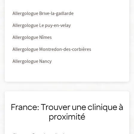
Allergologue Brive-la-gaillarde
Allergologue Le puy-en-velay
Allergologue Nîmes
Allergologue Montredon-des-corbières
Allergologue Nancy
France: Trouver une clinique à
proximité