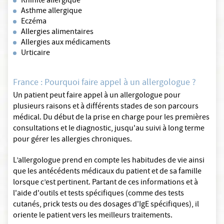
Rhinite allergique
Asthme allergique
Eczéma
Allergies alimentaires
Allergies aux médicaments
Urticaire
France : Pourquoi faire appel à un allergologue ?
Un patient peut faire appel à un allergologue pour
plusieurs raisons et à différents stades de son parcours
médical. Du début de la prise en charge pour les premières
consultations et le diagnostic, jusqu'au suivi à long terme
pour gérer les allergies chroniques.
L’allergologue prend en compte les habitudes de vie ainsi
que les antécédents médicaux du patient et de sa famille
lorsque c’est pertinent. Partant de ces informations et à
l'aide d'outils et tests spécifiques (comme des tests
cutanés, prick tests ou des dosages d'IgE spécifiques), il
oriente le patient vers les meilleurs traitements.