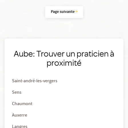
Page suivante
Aube: Trouver un praticien à
proximité
Saint-andré-les-vergers
Sens
Chaumont
Auxerre
Langres