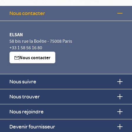
Nous contacter
ELSAN
58 bis rue la Boétie - 75008 Paris
+33 1 58 56 16 80
Nous contacter
Nous suivre
Nous trouver
Nous rejoindre
Devenir fournisseur