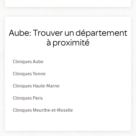
Aube: Trouver un département
à proximité
Cliniques Aube
Cliniques Yonne
Cliniques Haute-Marne
Cliniques Paris
Cliniques Meurthe-et-Moselle