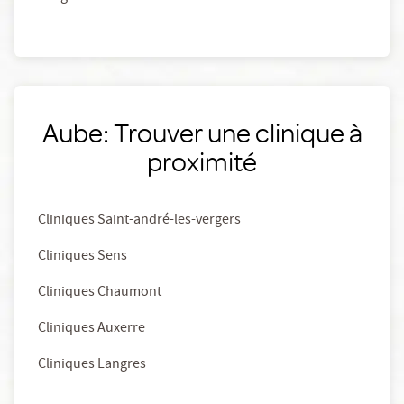
Aube: Trouver une clinique à
proximité
Cliniques Saint-andré-les-vergers
Cliniques Sens
Cliniques Chaumont
Cliniques Auxerre
Cliniques Langres