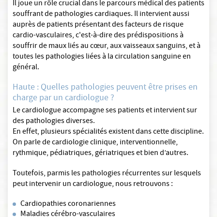
Il joue un rôle crucial dans le parcours médical des patients
souffrant de pathologies cardiaques. Il intervient aussi
auprès de patients présentant des facteurs de risque
cardio-vasculaires, c'est-à-dire des prédispositions à
souffrir de maux liés au cœur, aux vaisseaux sanguins, et à
toutes les pathologies liées à la circulation sanguine en
général.
Haute : Quelles pathologies peuvent être prises en
charge par un cardiologue ?
Le cardiologue accompagne ses patients et intervient sur
des pathologies diverses.
En effet, plusieurs spécialités existent dans cette discipline.
On parle de cardiologie clinique, interventionnelle,
rythmique, pédiatriques, gériatriques et bien d’autres.
Toutefois, parmis les pathologies récurrentes sur lesquels
peut intervenir un cardiologue, nous retrouvons :
Cardiopathies coronariennes
Maladies cérébro-vasculaires