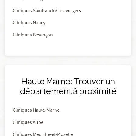
Cliniques Saint-andré-les-vergers
Cliniques Nancy
Cliniques Besançon
Haute Marne: Trouver un
département à proximité
Cliniques Haute-Marne
Cliniques Aube
Cliniques Meurthe-et-Moselle