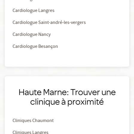
Cardiologue Langres
Cardiologue Saint-andré-les-vergers
Cardiologue Nancy
Cardiologue Besançon
Haute Marne: Trouver une
clinique à proximité
Cliniques Chaumont
Cliniques Langres