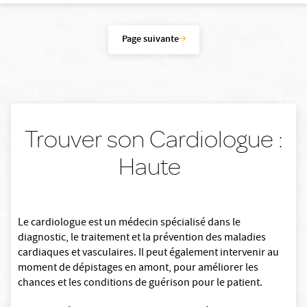
Page suivante
Trouver son Cardiologue :
Haute
Le cardiologue est un médecin spécialisé dans le
diagnostic, le traitement et la prévention des maladies
cardiaques et vasculaires. Il peut également intervenir au
moment de dépistages en amont, pour améliorer les
chances et les conditions de guérison pour le patient.