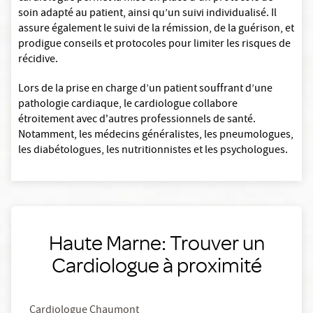
soin adapté au patient, ainsi qu’un suivi individualisé. Il
assure également le suivi de la rémission, de la guérison, et
prodigue conseils et protocoles pour limiter les risques de
récidive.
Lors de la prise en charge d’un patient souffrant d’une
pathologie cardiaque, le cardiologue collabore
étroitement avec d'autres professionnels de santé.
Notamment, les médecins généralistes, les pneumologues,
les diabétologues, les nutritionnistes et les psychologues.
Haute Marne: Trouver un
Cardiologue à proximité
Cardiologue Chaumont