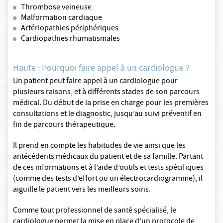
Thrombose veineuse
Malformation cardiaque
Artériopathies périphériques
Cardiopathies rhumatismales
Haute : Pourquoi faire appel à un cardiologue ?
Un patient peut faire appel à un cardiologue pour
plusieurs raisons, et à différents stades de son parcours
médical. Du début de la prise en charge pour les premières
consultations et le diagnostic, jusqu’au suivi préventif en
fin de parcours thérapeutique.
Il prend en compte les habitudes de vie ainsi que les
antécédents médicaux du patient et de sa famille. Partant
de ces informations et à l’aide d’outils et tests spécifiques
(comme des tests d’effort ou un électrocardiogramme), il
aiguille le patient vers les meilleurs soins.
Comme tout professionnel de santé spécialisé, le
cardiologue permet la mise en place d’un protocole de