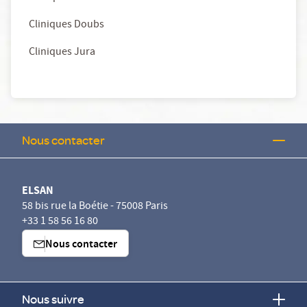
Cliniques Doubs
Cliniques Jura
Nous contacter
ELSAN
58 bis rue la Boétie - 75008 Paris
+33 1 58 56 16 80
Nous contacter
Nous suivre