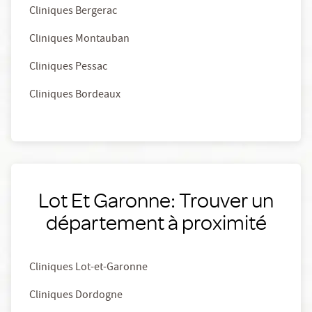
Cliniques Bergerac
Cliniques Montauban
Cliniques Pessac
Cliniques Bordeaux
Lot Et Garonne: Trouver un
département à proximité
Cliniques Lot-et-Garonne
Cliniques Dordogne