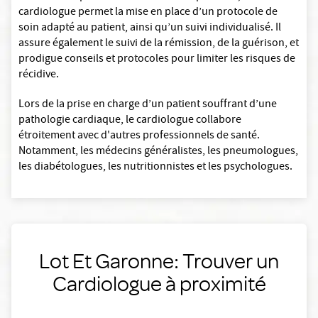
cardiologue permet la mise en place d’un protocole de
soin adapté au patient, ainsi qu’un suivi individualisé. Il
assure également le suivi de la rémission, de la guérison, et
prodigue conseils et protocoles pour limiter les risques de
récidive.
Lors de la prise en charge d’un patient souffrant d’une
pathologie cardiaque, le cardiologue collabore
étroitement avec d'autres professionnels de santé.
Notamment, les médecins généralistes, les pneumologues,
les diabétologues, les nutritionnistes et les psychologues.
Lot Et Garonne: Trouver un
Cardiologue à proximité