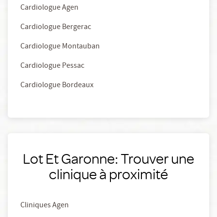
Cardiologue Agen
Cardiologue Bergerac
Cardiologue Montauban
Cardiologue Pessac
Cardiologue Bordeaux
Lot Et Garonne: Trouver une
clinique à proximité
Cliniques Agen