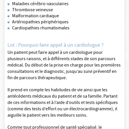
Maladies cérébro-vasculaires
Thrombose veineuse
Malformation cardiaque
Artériopathies périphériques
Cardiopathies rhumatismales
Lot : Pourquoi faire appel à un cardiologue ?
Un patient peut faire appel à un cardiologue pour
plusieurs raisons, et à différents stades de son parcours
médical. Du début de la prise en charge pour les premières
consultations et le diagnostic, jusqu’au suivi préventif en
fin de parcours thérapeutique.
Il prend en compte les habitudes de vie ainsi que les
antécédents médicaux du patient et de sa famille. Partant
de ces informations et à l’aide d’outils et tests spécifiques
(comme des tests d’effort ou un électrocardiogramme), il
aiguille le patient vers les meilleurs soins.
Comme tout professionnel de santé spécialisé, le