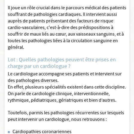
Il joue un rôle crucial dans le parcours médical des patients
souffrant de pathologies cardiaques. Il intervient aussi
auprès de patients présentant des facteurs de risque
cardio-vasculaires, c'est-à-dire des prédispositions à
souffrir de maux liés au cœur, aux vaisseaux sanguins, et à
toutes les pathologies liées à la circulation sanguine en
général.
Lot : Quelles pathologies peuvent être prises en
charge par un cardiologue ?
Le cardiologue accompagne ses patients et intervient sur
des pathologies diverses.
En effet, plusieurs spécialités existent dans cette discipline.
On parle de cardiologie clinique, interventionnelle,
rythmique, pédiatriques, gériatriques et bien d’autres.
Toutefois, parmis les pathologies récurrentes sur lesquels
peut intervenir un cardiologue, nous retrouvons :
Cardiopathies coronariennes