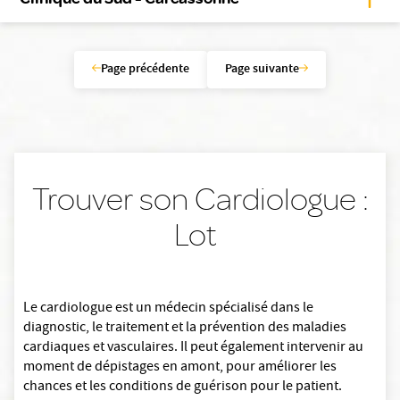
Page précédente
Page suivante
Trouver son Cardiologue :
Lot
Le cardiologue est un médecin spécialisé dans le
diagnostic, le traitement et la prévention des maladies
cardiaques et vasculaires. Il peut également intervenir au
moment de dépistages en amont, pour améliorer les
chances et les conditions de guérison pour le patient.