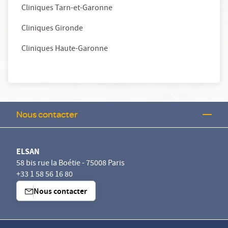
Cliniques Tarn-et-Garonne
Cliniques Gironde
Cliniques Haute-Garonne
Nous contacter
ELSAN
58 bis rue la Boétie - 75008 Paris
+33 1 58 56 16 80
Nous contacter