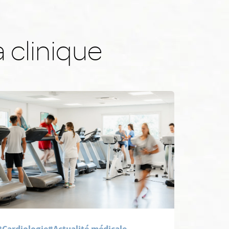
a clinique