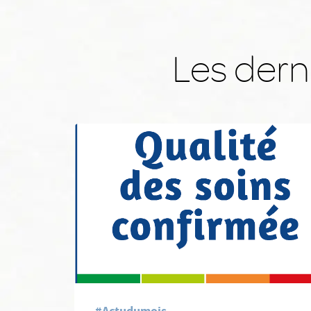
Les derni