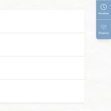
Horaires
Emplois