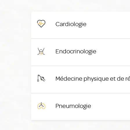
Cardiologie
Endocrinologie
Médecine physique et de r
Pneumologie