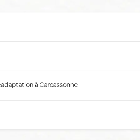
éadaptation à Carcassonne