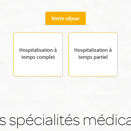
Votre séjour
Hospitalisation à
Hospitalisation à
temps complet
temps partiel
 spécialités médic