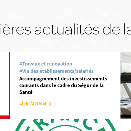
ères actualités de l
#Travaux et rénovation
#Vie des établissements/salariés
Accompagnement des investissements
courants dans le cadre du Ségur de la
Santé
Lire l’article