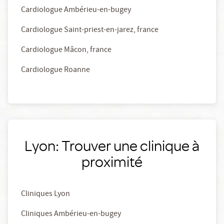
Cardiologue Ambérieu-en-bugey
Cardiologue Saint-priest-en-jarez, france
Cardiologue Mâcon, france
Cardiologue Roanne
Lyon: Trouver une clinique à
proximité
Cliniques Lyon
Cliniques Ambérieu-en-bugey