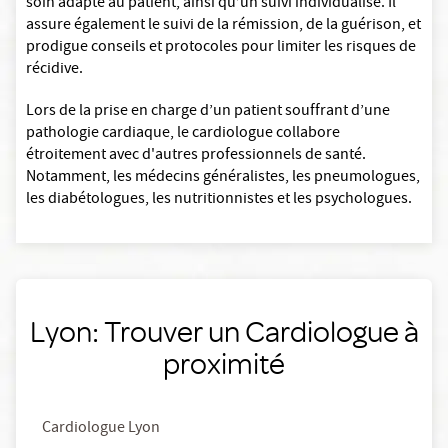
soin adapté au patient, ainsi qu’un suivi individualisé. Il
assure également le suivi de la rémission, de la guérison, et
prodigue conseils et protocoles pour limiter les risques de
récidive.
Lors de la prise en charge d’un patient souffrant d’une
pathologie cardiaque, le cardiologue collabore
étroitement avec d'autres professionnels de santé.
Notamment, les médecins généralistes, les pneumologues,
les diabétologues, les nutritionnistes et les psychologues.
Lyon: Trouver un Cardiologue à
proximité
Cardiologue Lyon