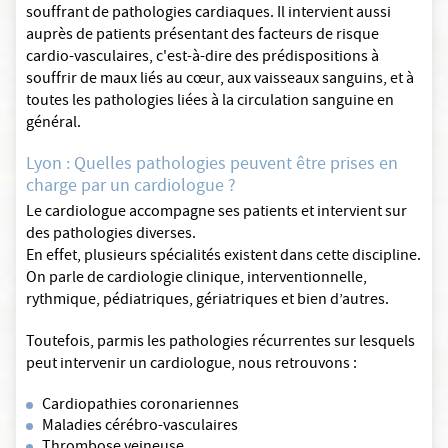
souffrant de pathologies cardiaques. Il intervient aussi
auprès de patients présentant des facteurs de risque
cardio-vasculaires, c'est-à-dire des prédispositions à
souffrir de maux liés au cœur, aux vaisseaux sanguins, et à
toutes les pathologies liées à la circulation sanguine en
général.
Lyon : Quelles pathologies peuvent être prises en
charge par un cardiologue ?
Le cardiologue accompagne ses patients et intervient sur
des pathologies diverses.
En effet, plusieurs spécialités existent dans cette discipline.
On parle de cardiologie clinique, interventionnelle,
rythmique, pédiatriques, gériatriques et bien d’autres.
Toutefois, parmis les pathologies récurrentes sur lesquels
peut intervenir un cardiologue, nous retrouvons :
Cardiopathies coronariennes
Maladies cérébro-vasculaires