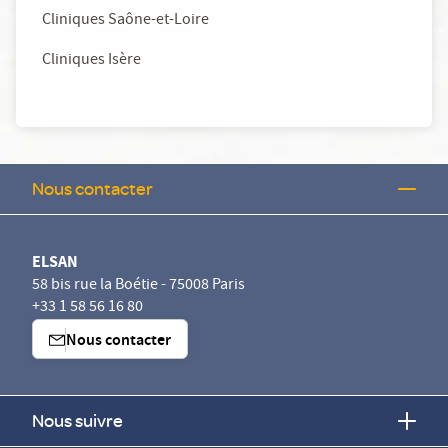
Cliniques Saône-et-Loire
Cliniques Isère
Nous contacter
ELSAN
58 bis rue la Boétie - 75008 Paris
+33 1 58 56 16 80
Nous contacter
Nous suivre