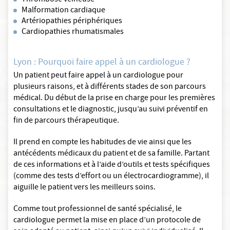
Thrombose veineuse
Malformation cardiaque
Artériopathies périphériques
Cardiopathies rhumatismales
Lyon : Pourquoi faire appel à un cardiologue ?
Un patient peut faire appel à un cardiologue pour
plusieurs raisons, et à différents stades de son parcours
médical. Du début de la prise en charge pour les premières
consultations et le diagnostic, jusqu’au suivi préventif en
fin de parcours thérapeutique.
Il prend en compte les habitudes de vie ainsi que les
antécédents médicaux du patient et de sa famille. Partant
de ces informations et à l’aide d’outils et tests spécifiques
(comme des tests d’effort ou un électrocardiogramme), il
aiguille le patient vers les meilleurs soins.
Comme tout professionnel de santé spécialisé, le
cardiologue permet la mise en place d’un protocole de