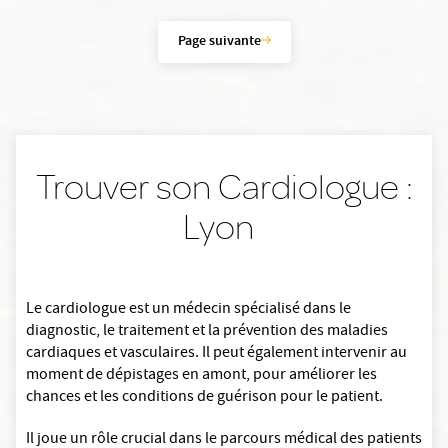
Page suivante
Trouver son Cardiologue :
Lyon
Le cardiologue est un médecin spécialisé dans le
diagnostic, le traitement et la prévention des maladies
cardiaques et vasculaires. Il peut également intervenir au
moment de dépistages en amont, pour améliorer les
chances et les conditions de guérison pour le patient.
Il joue un rôle crucial dans le parcours médical des patients