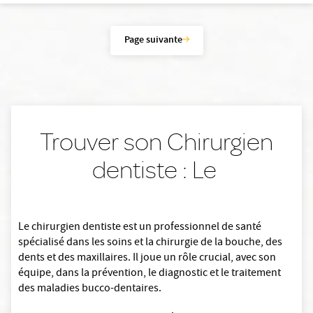
Page suivante
Trouver son Chirurgien
dentiste : Le
Le chirurgien dentiste est un professionnel de santé
spécialisé dans les soins et la chirurgie de la bouche, des
dents et des maxillaires. Il joue un rôle crucial, avec son
équipe, dans la prévention, le diagnostic et le traitement
des maladies bucco-dentaires.