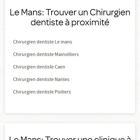
Le Mans: Trouver un Chirurgien
dentiste à proximité
Chirurgien dentiste Le mans
Chirurgien dentiste Mainvilliers
Chirurgien dentiste Caen
Chirurgien dentiste Nantes
Chirurgien dentiste Poitiers
Le Mans: Trouver une clinique à