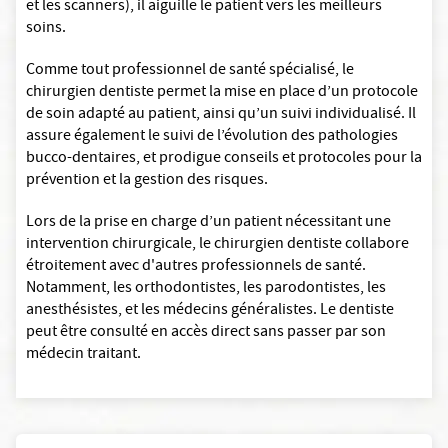
et les scanners), il aiguille le patient vers les meilleurs
soins.
Comme tout professionnel de santé spécialisé, le
chirurgien dentiste permet la mise en place d’un protocole
de soin adapté au patient, ainsi qu’un suivi individualisé. Il
assure également le suivi de l’évolution des pathologies
bucco-dentaires, et prodigue conseils et protocoles pour la
prévention et la gestion des risques.
Lors de la prise en charge d’un patient nécessitant une
intervention chirurgicale, le chirurgien dentiste collabore
étroitement avec d'autres professionnels de santé.
Notamment, les orthodontistes, les parodontistes, les
anesthésistes, et les médecins généralistes. Le dentiste
peut être consulté en accès direct sans passer par son
médecin traitant.