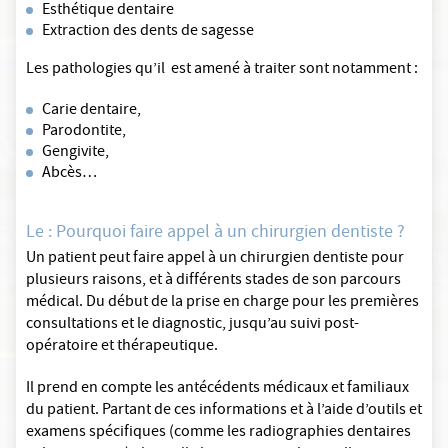
Esthétique dentaire
Extraction des dents de sagesse
Les pathologies qu’il est amené à traiter sont notamment :
Carie dentaire,
Parodontite,
Gengivite,
Abcès…
Le : Pourquoi faire appel à un chirurgien dentiste ?
Un patient peut faire appel à un chirurgien dentiste pour
plusieurs raisons, et à différents stades de son parcours
médical. Du début de la prise en charge pour les premières
consultations et le diagnostic, jusqu’au suivi post-
opératoire et thérapeutique.
Il prend en compte les antécédents médicaux et familiaux
du patient. Partant de ces informations et à l’aide d’outils et
examens spécifiques (comme les radiographies dentaires