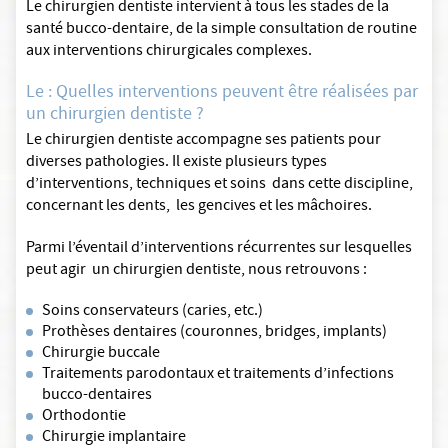
Le chirurgien dentiste intervient à tous les stades de la
santé bucco-dentaire, de la simple consultation de routine
aux interventions chirurgicales complexes.
Le : Quelles interventions peuvent être réalisées par
un chirurgien dentiste ?
Le chirurgien dentiste accompagne ses patients pour
diverses pathologies. Il existe plusieurs types
d’interventions, techniques et soins dans cette discipline,
concernant les dents, les gencives et les mâchoires.
Parmi l’éventail d’interventions récurrentes sur lesquelles
peut agir un chirurgien dentiste, nous retrouvons :
Soins conservateurs (caries, etc.)
Prothèses dentaires (couronnes, bridges, implants)
Chirurgie buccale
Traitements parodontaux et traitements d’infections
bucco-dentaires
Orthodontie
Chirurgie implantaire