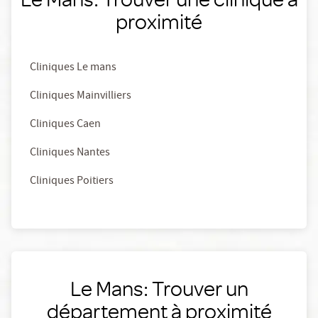
proximité
Cliniques Le mans
Cliniques Mainvilliers
Cliniques Caen
Cliniques Nantes
Cliniques Poitiers
Le Mans: Trouver un
département à proximité