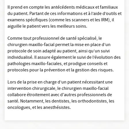
Il prend en compte les antécédents médicaux et familiaux
du patient. Partant de ces informations et à l’aide d’outils et
examens spécifiques (comme les scanners et les IRM), il
aiguille le patient vers les meilleurs soins.
Comme tout professionnel de santé spécialisé, le
chirurgien maxillo-facial permet la mise en place d’un
protocole de soin adapté au patient, ainsi qu’un suivi
individualisé. Il assure également le suivi de l’évolution des
pathologies maxillo-faciales, et prodigue conseils et
protocoles pour la prévention et la gestion des risques.
Lors de la prise en charge d’un patient nécessitant une
intervention chirurgicale, le chirurgien maxillo-facial
collabore étroitement avec d'autres professionnels de
santé. Notamment, les dentistes, les orthodontistes, les
oncologues, et les anesthésistes.