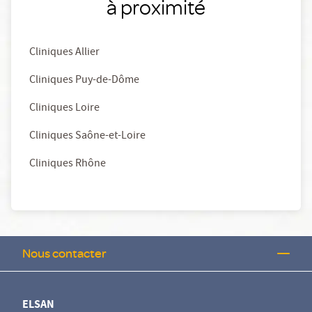
à proximité
Cliniques Allier
Cliniques Puy-de-Dôme
Cliniques Loire
Cliniques Saône-et-Loire
Cliniques Rhône
Nous contacter
ELSAN