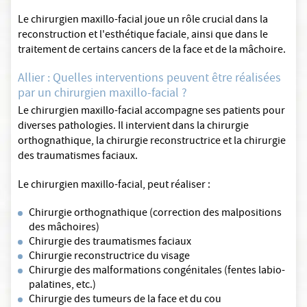
Le chirurgien maxillo-facial joue un rôle crucial dans la
reconstruction et l'esthétique faciale, ainsi que dans le
traitement de certains cancers de la face et de la mâchoire.
Allier : Quelles interventions peuvent être réalisées
par un chirurgien maxillo-facial ?
Le chirurgien maxillo-facial accompagne ses patients pour
diverses pathologies. Il intervient dans la chirurgie
orthognathique, la chirurgie reconstructrice et la chirurgie
des traumatismes faciaux.
Le chirurgien maxillo-facial, peut réaliser :
Chirurgie orthognathique (correction des malpositions
des mâchoires)
Chirurgie des traumatismes faciaux
Chirurgie reconstructrice du visage
Chirurgie des malformations congénitales (fentes labio-
palatines, etc.)
Chirurgie des tumeurs de la face et du cou