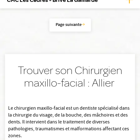
Page suivante
Trouver son Chirurgien
maxillo-facial : Allier
Le chirurgien maxillo-facial est un dentiste spécialisé dans
la chirurgie du visage, de la bouche, des mâchoires et des
dents. Il intervient dans le traitement de diverses
pathologies, traumatismes et malformations affectant ces
zones.