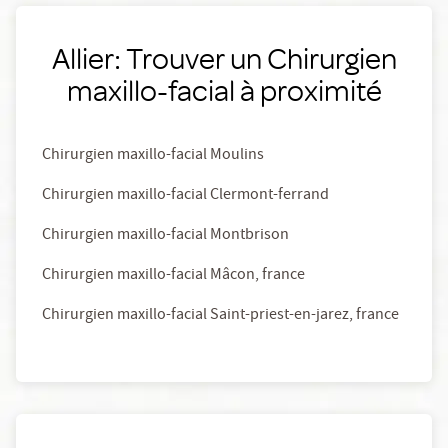
Allier: Trouver un Chirurgien
maxillo-facial à proximité
Chirurgien maxillo-facial Moulins
Chirurgien maxillo-facial Clermont-ferrand
Chirurgien maxillo-facial Montbrison
Chirurgien maxillo-facial Mâcon, france
Chirurgien maxillo-facial Saint-priest-en-jarez, france