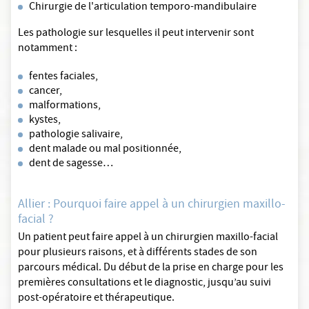
Chirurgie de l'articulation temporo-mandibulaire
Les pathologie sur lesquelles il peut intervenir sont
notamment :
fentes faciales,
cancer,
malformations,
kystes,
pathologie salivaire,
dent malade ou mal positionnée,
dent de sagesse…
Allier : Pourquoi faire appel à un chirurgien maxillo-
facial ?
Un patient peut faire appel à un chirurgien maxillo-facial
pour plusieurs raisons, et à différents stades de son
parcours médical. Du début de la prise en charge pour les
premières consultations et le diagnostic, jusqu’au suivi
post-opératoire et thérapeutique.