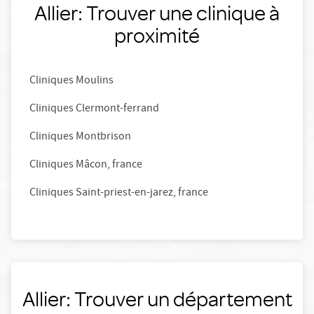
Allier: Trouver une clinique à
proximité
Cliniques Moulins
Cliniques Clermont-ferrand
Cliniques Montbrison
Cliniques Mâcon, france
Cliniques Saint-priest-en-jarez, france
Allier: Trouver un département