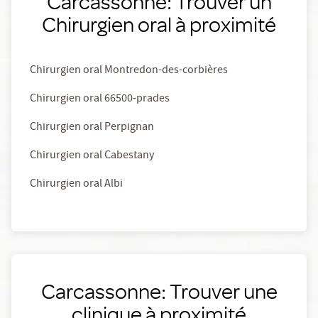
Carcassonne: Trouver un
Chirurgien oral à proximité
Chirurgien oral Montredon-des-corbières
Chirurgien oral 66500-prades
Chirurgien oral Perpignan
Chirurgien oral Cabestany
Chirurgien oral Albi
Carcassonne: Trouver une
clinique à proximité