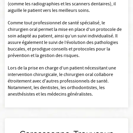
(comme les radiographies et les scanners dentaires), il
aiguille le patient vers les meilleurs soins.
Comme tout professionnel de santé spécialisé, le
chirurgien oral permet la mise en place d’un protocole de
soin adapté au patient, ainsi qu’un suivi individualisé. Il
assure également le suivi de l’évolution des pathologies
buccales, et prodigue conseils et protocoles pour la
prévention et la gestion des risques.
Lors de la prise en charge d’un patient nécessitant une
intervention chirurgicale, le chirurgien oral collabore
étroitement avec d'autres professionnels de santé.
Notamment, les dentistes, les orthodontistes, les
anesthésistes et les médecins généralistes.