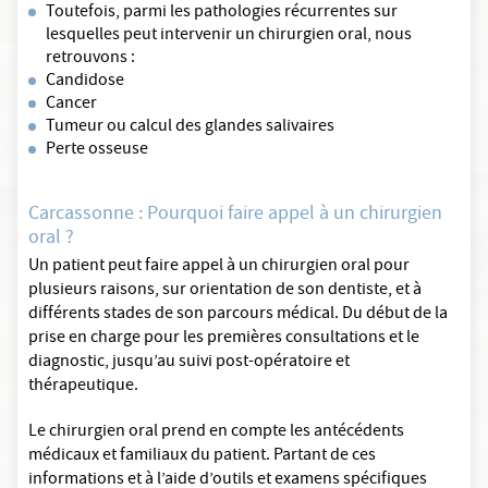
Toutefois, parmi les pathologies récurrentes sur
lesquelles peut intervenir un chirurgien oral, nous
retrouvons :
Candidose
Cancer
Tumeur ou calcul des glandes salivaires
Perte osseuse
Carcassonne : Pourquoi faire appel à un chirurgien
oral ?
Un patient peut faire appel à un chirurgien oral pour
plusieurs raisons, sur orientation de son dentiste, et à
différents stades de son parcours médical. Du début de la
prise en charge pour les premières consultations et le
diagnostic, jusqu’au suivi post-opératoire et
thérapeutique.
Le chirurgien oral prend en compte les antécédents
médicaux et familiaux du patient. Partant de ces
informations et à l’aide d’outils et examens spécifiques