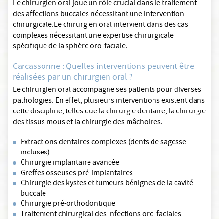
Le chirurgien oral joue un rôle crucial dans le traitement
des affections buccales nécessitant une intervention
chirurgicale.Le chirurgien oral intervient dans des cas
complexes nécessitant une expertise chirurgicale
spécifique de la sphère oro-faciale.
Carcassonne : Quelles interventions peuvent être
réalisées par un chirurgien oral ?
Le chirurgien oral accompagne ses patients pour diverses
pathologies. En effet, plusieurs interventions existent dans
cette discipline, telles que la chirurgie dentaire, la chirurgie
des tissus mous et la chirurgie des mâchoires.
Extractions dentaires complexes (dents de sagesse
incluses)
Chirurgie implantaire avancée
Greffes osseuses pré-implantaires
Chirurgie des kystes et tumeurs bénignes de la cavité
buccale
Chirurgie pré-orthodontique
Traitement chirurgical des infections oro-faciales