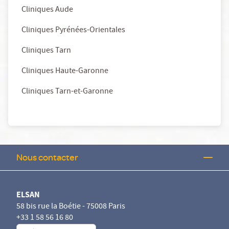
Cliniques Aude
Cliniques Pyrénées-Orientales
Cliniques Tarn
Cliniques Haute-Garonne
Cliniques Tarn-et-Garonne
Nous contacter
ELSAN
58 bis rue la Boétie - 75008 Paris
+33 1 58 56 16 80