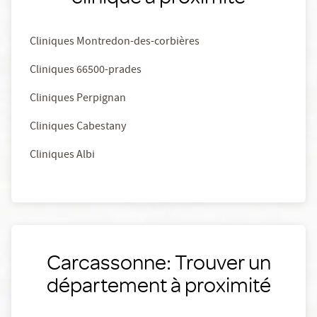
Cliniques Montredon-des-corbières
Cliniques 66500-prades
Cliniques Perpignan
Cliniques Cabestany
Cliniques Albi
Carcassonne: Trouver un
département à proximité