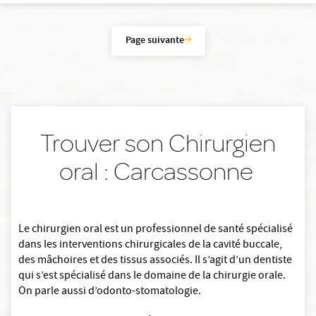
Page suivante
Trouver son Chirurgien
oral : Carcassonne
Le chirurgien oral est un professionnel de santé spécialisé
dans les interventions chirurgicales de la cavité buccale,
des mâchoires et des tissus associés. Il s’agit d’un dentiste
qui s’est spécialisé dans le domaine de la chirurgie orale.
On parle aussi d’odonto-stomatologie.