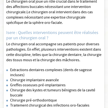
Le chirurgien oral joue un rôle crucial dans le traitement
des affections buccales nécessitant une intervention
chirurgicale.Le chirurgien oral intervient dans des cas
complexes nécessitant une expertise chirurgicale
spécifique de la sphère oro-faciale.
Isere : Quelles interventions peuvent être réalisées
par un chirurgien oral ?
Le chirurgien oral accompagne ses patients pour diverses
pathologies. En effet, plusieurs interventions existent dans
cette discipline, telles que la chirurgie dentaire, la chirurgie
des tissus mous et la chirurgie des mâchoires.
Extractions dentaires complexes (dents de sagesse
incluses)
Chirurgie implantaire avancée
Greffes osseuses pré-implantaires
Chirurgie des kystes et tumeurs bénignes de la cavité
buccale
Chirurgie pré-orthodontique
Traitement chirurgical des infections oro-faciales