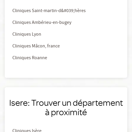
Cliniques Saint-martin-d&#039;hères
Cliniques Ambérieu-en-bugey
Cliniques Lyon
Cliniques Mâcon, france
Cliniques Roanne
Isere: Trouver un département
à proximité
Cliniques Isère