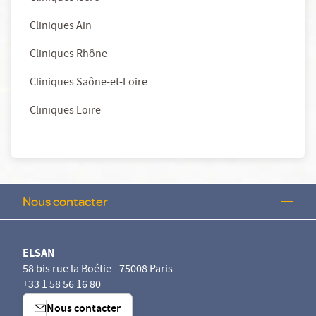
Cliniques Ain
Cliniques Rhône
Cliniques Saône-et-Loire
Cliniques Loire
Nous contacter
ELSAN
58 bis rue la Boétie - 75008 Paris
+33 1 58 56 16 80
Nous contacter