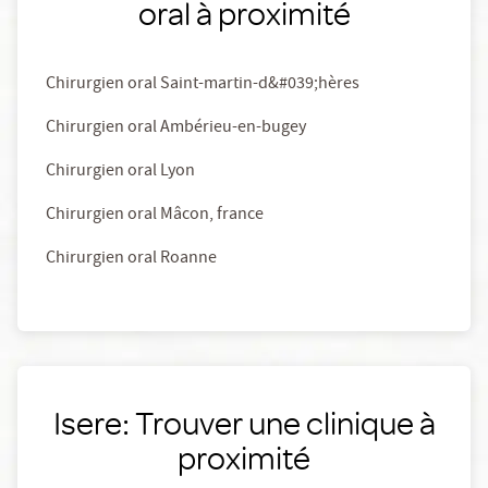
oral à proximité
Chirurgien oral Saint-martin-d&#039;hères
Chirurgien oral Ambérieu-en-bugey
Chirurgien oral Lyon
Chirurgien oral Mâcon, france
Chirurgien oral Roanne
Isere: Trouver une clinique à
proximité