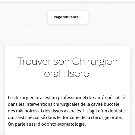
Page suivante
Trouver son Chirurgien
oral : Isere
Le chirurgien oral est un professionnel de santé spécialisé
dans les interventions chirurgicales de la cavité buccale,
des mâchoires et des tissus associés. Il s’agit d’un dentiste
qui s’est spécialisé dans le domaine de la chirurgie orale.
On parle aussi d’odonto-stomatologie.