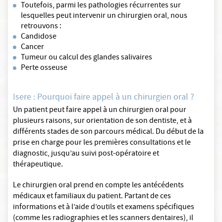
Toutefois, parmi les pathologies récurrentes sur
lesquelles peut intervenir un chirurgien oral, nous
retrouvons :
Candidose
Cancer
Tumeur ou calcul des glandes salivaires
Perte osseuse
Isere : Pourquoi faire appel à un chirurgien oral ?
Un patient peut faire appel à un chirurgien oral pour
plusieurs raisons, sur orientation de son dentiste, et à
différents stades de son parcours médical. Du début de la
prise en charge pour les premières consultations et le
diagnostic, jusqu’au suivi post-opératoire et
thérapeutique.
Le chirurgien oral prend en compte les antécédents
médicaux et familiaux du patient. Partant de ces
informations et à l’aide d’outils et examens spécifiques
(comme les radiographies et les scanners dentaires), il