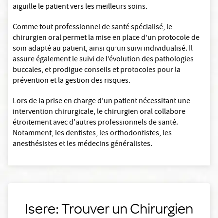
aiguille le patient vers les meilleurs soins.
Comme tout professionnel de santé spécialisé, le
chirurgien oral permet la mise en place d’un protocole de
soin adapté au patient, ainsi qu’un suivi individualisé. Il
assure également le suivi de l’évolution des pathologies
buccales, et prodigue conseils et protocoles pour la
prévention et la gestion des risques.
Lors de la prise en charge d’un patient nécessitant une
intervention chirurgicale, le chirurgien oral collabore
étroitement avec d'autres professionnels de santé.
Notamment, les dentistes, les orthodontistes, les
anesthésistes et les médecins généralistes.
Isere: Trouver un Chirurgien