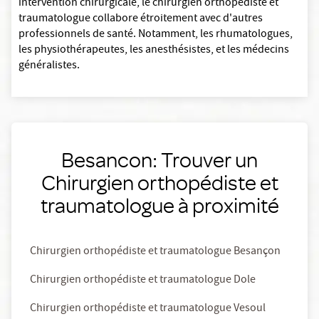
intervention chirurgicale, le chirurgien orthopédiste et
traumatologue collabore étroitement avec d'autres
professionnels de santé. Notamment, les rhumatologues,
les physiothérapeutes, les anesthésistes, et les médecins
généralistes.
Besancon: Trouver un
Chirurgien orthopédiste et
traumatologue à proximité
Chirurgien orthopédiste et traumatologue Besançon
Chirurgien orthopédiste et traumatologue Dole
Chirurgien orthopédiste et traumatologue Vesoul