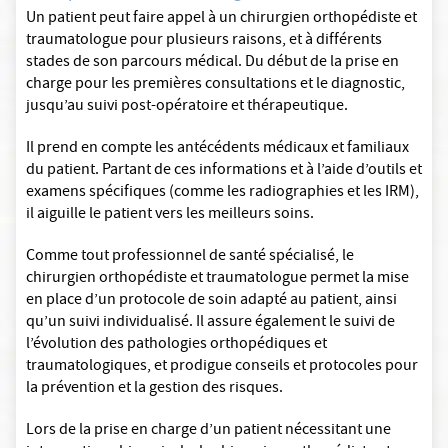
Un patient peut faire appel à un chirurgien orthopédiste et
traumatologue pour plusieurs raisons, et à différents
stades de son parcours médical. Du début de la prise en
charge pour les premières consultations et le diagnostic,
jusqu’au suivi post-opératoire et thérapeutique.
Il prend en compte les antécédents médicaux et familiaux
du patient. Partant de ces informations et à l’aide d’outils et
examens spécifiques (comme les radiographies et les IRM),
il aiguille le patient vers les meilleurs soins.
Comme tout professionnel de santé spécialisé, le
chirurgien orthopédiste et traumatologue permet la mise
en place d’un protocole de soin adapté au patient, ainsi
qu’un suivi individualisé. Il assure également le suivi de
l’évolution des pathologies orthopédiques et
traumatologiques, et prodigue conseils et protocoles pour
la prévention et la gestion des risques.
Lors de la prise en charge d’un patient nécessitant une