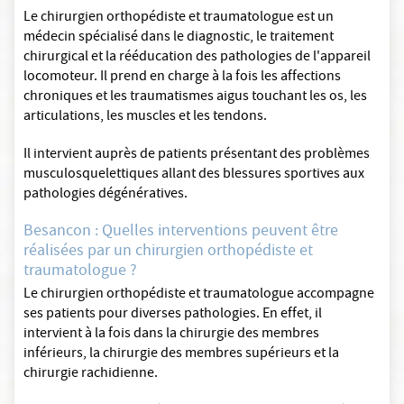
Le chirurgien orthopédiste et traumatologue est un
médecin spécialisé dans le diagnostic, le traitement
chirurgical et la rééducation des pathologies de l'appareil
locomoteur. Il prend en charge à la fois les affections
chroniques et les traumatismes aigus touchant les os, les
articulations, les muscles et les tendons.
Il intervient auprès de patients présentant des problèmes
musculosquelettiques allant des blessures sportives aux
pathologies dégénératives.
Besancon : Quelles interventions peuvent être
réalisées par un chirurgien orthopédiste et
traumatologue ?
Le chirurgien orthopédiste et traumatologue accompagne
ses patients pour diverses pathologies. En effet, il
intervient à la fois dans la chirurgie des membres
inférieurs, la chirurgie des membres supérieurs et la
chirurgie rachidienne.