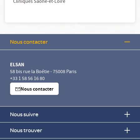
Cliniques Saône-et-Loire
Nous contacter
ELSAN
58 bis rue la Boétie - 75008 Paris
+33 1 58 56 16 80
Nous contacter
Nous suivre
Nous trouver