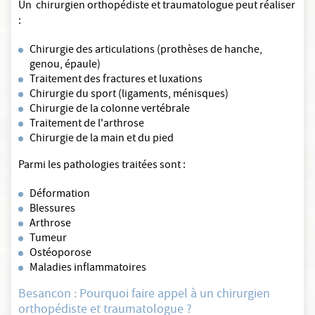
Un chirurgien orthopédiste et traumatologue peut réaliser
:
Chirurgie des articulations (prothèses de hanche,
genou, épaule)
Traitement des fractures et luxations
Chirurgie du sport (ligaments, ménisques)
Chirurgie de la colonne vertébrale
Traitement de l'arthrose
Chirurgie de la main et du pied
Parmi les pathologies traitées sont :
Déformation
Blessures
Arthrose
Tumeur
Ostéoporose
Maladies inflammatoires
Besancon : Pourquoi faire appel à un chirurgien
orthopédiste et traumatologue ?