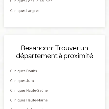
Cliniques Lons-le-saunier
Cliniques Langres
Besancon: Trouver un
département à proximité
Cliniques Doubs
Cliniques Jura
Cliniques Haute-Saône
Cliniques Haute-Marne