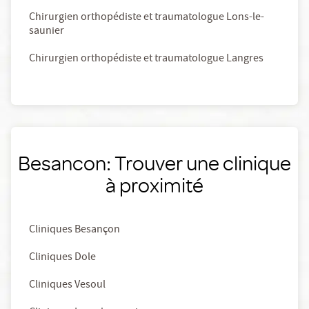
Chirurgien orthopédiste et traumatologue Lons-le-
saunier
Chirurgien orthopédiste et traumatologue Langres
Besancon: Trouver une clinique
à proximité
Cliniques Besançon
Cliniques Dole
Cliniques Vesoul