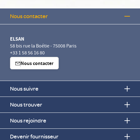
Nous contacter
ELSAN
58 bis rue la Boétie - 75008 Paris
+33 1 58 56 16 80
Nous contacter
Nous suivre
Nous trouver
Nous rejoindre
Devenir fournisseur