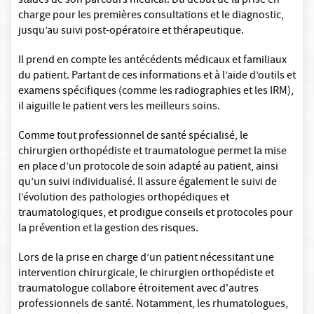
stades de son parcours médical. Du début de la prise en
charge pour les premières consultations et le diagnostic,
jusqu’au suivi post-opératoire et thérapeutique.
Il prend en compte les antécédents médicaux et familiaux
du patient. Partant de ces informations et à l’aide d’outils et
examens spécifiques (comme les radiographies et les IRM),
il aiguille le patient vers les meilleurs soins.
Comme tout professionnel de santé spécialisé, le
chirurgien orthopédiste et traumatologue permet la mise
en place d’un protocole de soin adapté au patient, ainsi
qu’un suivi individualisé. Il assure également le suivi de
l’évolution des pathologies orthopédiques et
traumatologiques, et prodigue conseils et protocoles pour
la prévention et la gestion des risques.
Lors de la prise en charge d’un patient nécessitant une
intervention chirurgicale, le chirurgien orthopédiste et
traumatologue collabore étroitement avec d'autres
professionnels de santé. Notamment, les rhumatologues,