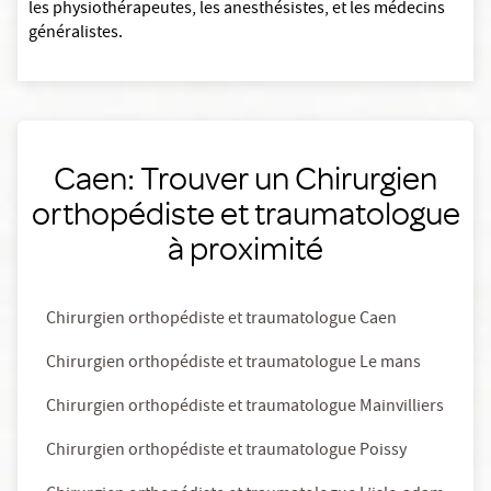
les physiothérapeutes, les anesthésistes, et les médecins
généralistes.
Caen: Trouver un Chirurgien
orthopédiste et traumatologue
à proximité
Chirurgien orthopédiste et traumatologue Caen
Chirurgien orthopédiste et traumatologue Le mans
Chirurgien orthopédiste et traumatologue Mainvilliers
Chirurgien orthopédiste et traumatologue Poissy