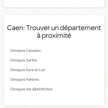
Caen: Trouver un département
à proximité
Cliniques Calvados
Cliniques Sarthe
Cliniques Eure-et-Loir
Cliniques Yvelines
Cliniques Val-d&#039;Oise