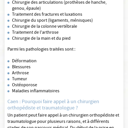
Chirurgie des articulations (prothèses de hanche,
genou, épaule)
Traitement des fractures et luxations
Chirurgie du sport (ligaments, ménisques)
Chirurgie de la colonne vertébrale
Traitement de l'arthrose
Chirurgie de la main et du pied
Parmi les pathologies traitées sont :
Déformation
Blessures
Arthrose
Tumeur
Ostéoporose
Maladies inflammatoires
Caen : Pourquoi faire appel à un chirurgien
orthopédiste et traumatologue ?
Un patient peut faire appel à un chirurgien orthopédiste et
traumatologue pour plusieurs raisons, et à différents