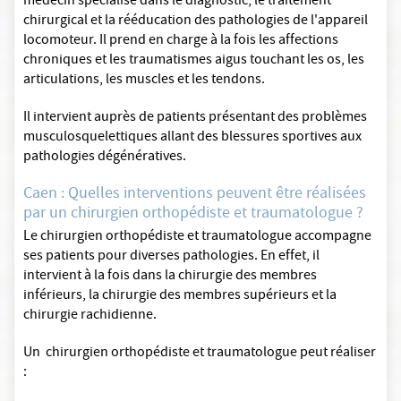
médecin spécialisé dans le diagnostic, le traitement
chirurgical et la rééducation des pathologies de l'appareil
locomoteur. Il prend en charge à la fois les affections
chroniques et les traumatismes aigus touchant les os, les
articulations, les muscles et les tendons.
Il intervient auprès de patients présentant des problèmes
musculosquelettiques allant des blessures sportives aux
pathologies dégénératives.
Caen : Quelles interventions peuvent être réalisées
par un chirurgien orthopédiste et traumatologue ?
Le chirurgien orthopédiste et traumatologue accompagne
ses patients pour diverses pathologies. En effet, il
intervient à la fois dans la chirurgie des membres
inférieurs, la chirurgie des membres supérieurs et la
chirurgie rachidienne.
Un chirurgien orthopédiste et traumatologue peut réaliser
: