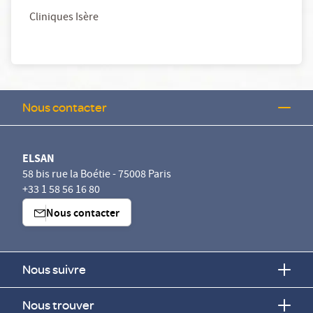
Cliniques Isère
Nous contacter
ELSAN
58 bis rue la Boétie - 75008 Paris
+33 1 58 56 16 80
Nous contacter
Nous suivre
Nous trouver