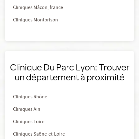
Cliniques Mâcon, france
Cliniques Montbrison
Clinique Du Parc Lyon: Trouver
un département à proximité
Cliniques Rhône
Cliniques Ain
Cliniques Loire
Cliniques Saône-et-Loire