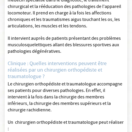
médecin spécialisé dans le diagnostic, le traitement
chirurgical et la rééducation des pathologies de l'appareil
locomoteur. Il prend en charge à la fois les affections
chroniques et les traumatismes aigus touchant les os, les
articulations, les muscles et les tendons.
Il intervient auprès de patients présentant des problèmes
musculosquelettiques allant des blessures sportives aux
pathologies dégénératives.
Clinique : Quelles interventions peuvent être
réalisées par un chirurgien orthopédiste et
traumatologue ?
Le chirurgien orthopédiste et traumatologue accompagne
ses patients pour diverses pathologies. En effet, il
intervient à la fois dans la chirurgie des membres
inférieurs, la chirurgie des membres supérieurs et la
chirurgie rachidienne.
Un chirurgien orthopédiste et traumatologue peut réaliser
: