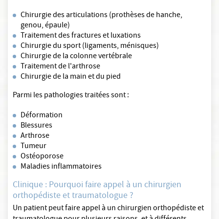
Chirurgie des articulations (prothèses de hanche,
genou, épaule)
Traitement des fractures et luxations
Chirurgie du sport (ligaments, ménisques)
Chirurgie de la colonne vertébrale
Traitement de l'arthrose
Chirurgie de la main et du pied
Parmi les pathologies traitées sont :
Déformation
Blessures
Arthrose
Tumeur
Ostéoporose
Maladies inflammatoires
Clinique : Pourquoi faire appel à un chirurgien
orthopédiste et traumatologue ?
Un patient peut faire appel à un chirurgien orthopédiste et