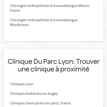
Chirurgien orthopédiste et traumatologue Mâcon,
france
Chirurgien orthopédiste et traumatologue
Montbrison
Clinique Du Parc Lyon: Trouver
une clinique à proximité
Cliniques Lyon
Cliniques Ambérieu-en-bugey
Cliniques Saint-priest-en-jarez, france