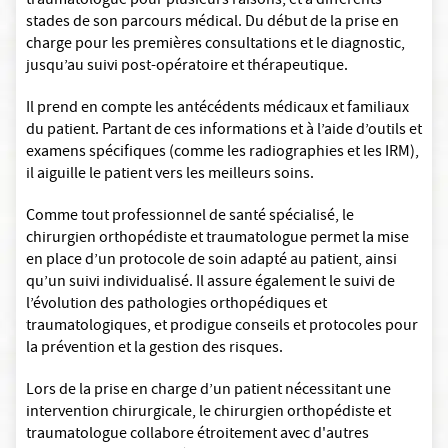
traumatologue pour plusieurs raisons, et à différents
stades de son parcours médical. Du début de la prise en
charge pour les premières consultations et le diagnostic,
jusqu’au suivi post-opératoire et thérapeutique.
Il prend en compte les antécédents médicaux et familiaux
du patient. Partant de ces informations et à l’aide d’outils et
examens spécifiques (comme les radiographies et les IRM),
il aiguille le patient vers les meilleurs soins.
Comme tout professionnel de santé spécialisé, le
chirurgien orthopédiste et traumatologue permet la mise
en place d’un protocole de soin adapté au patient, ainsi
qu’un suivi individualisé. Il assure également le suivi de
l’évolution des pathologies orthopédiques et
traumatologiques, et prodigue conseils et protocoles pour
la prévention et la gestion des risques.
Lors de la prise en charge d’un patient nécessitant une
intervention chirurgicale, le chirurgien orthopédiste et
traumatologue collabore étroitement avec d'autres