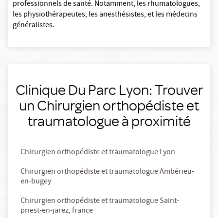
professionnels de santé. Notamment, les rhumatologues,
les physiothérapeutes, les anesthésistes, et les médecins
généralistes.
Clinique Du Parc Lyon: Trouver
un Chirurgien orthopédiste et
traumatologue à proximité
Chirurgien orthopédiste et traumatologue Lyon
Chirurgien orthopédiste et traumatologue Ambérieu-
en-bugey
Chirurgien orthopédiste et traumatologue Saint-
priest-en-jarez, france