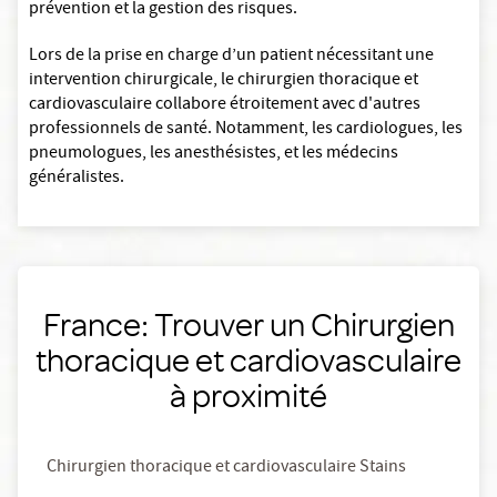
prévention et la gestion des risques.
Lors de la prise en charge d’un patient nécessitant une
intervention chirurgicale, le chirurgien thoracique et
cardiovasculaire collabore étroitement avec d'autres
professionnels de santé. Notamment, les cardiologues, les
pneumologues, les anesthésistes, et les médecins
généralistes.
France: Trouver un Chirurgien
thoracique et cardiovasculaire
à proximité
Chirurgien thoracique et cardiovasculaire Stains