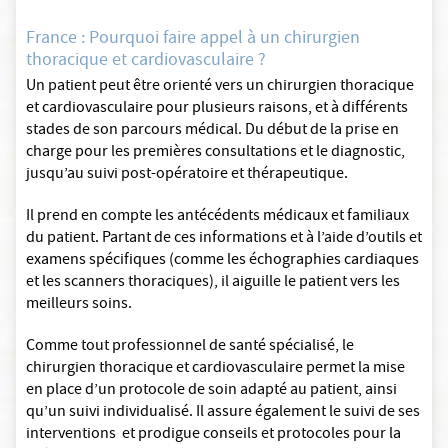
France : Pourquoi faire appel à un chirurgien
thoracique et cardiovasculaire ?
Un patient peut être orienté vers un chirurgien thoracique
et cardiovasculaire pour plusieurs raisons, et à différents
stades de son parcours médical. Du début de la prise en
charge pour les premières consultations et le diagnostic,
jusqu’au suivi post-opératoire et thérapeutique.
Il prend en compte les antécédents médicaux et familiaux
du patient. Partant de ces informations et à l’aide d’outils et
examens spécifiques (comme les échographies cardiaques
et les scanners thoraciques), il aiguille le patient vers les
meilleurs soins.
Comme tout professionnel de santé spécialisé, le
chirurgien thoracique et cardiovasculaire permet la mise
en place d’un protocole de soin adapté au patient, ainsi
qu’un suivi individualisé. Il assure également le suivi de ses
interventions et prodigue conseils et protocoles pour la