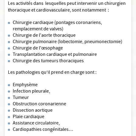
Les activités dans lesquelles peut intervenir un chirurgien
thoracique et cardiovasculaire, sont notamment :
Chirurgie cardiaque (pontages coronariens,
remplacement de valves)
Chirurgie de l'aorte thoracique
Chirurgie pulmonaire (lobectomie, pneumonectomie)
Chirurgie de l'œsophage
Transplantation cardiaque et pulmonaire
Chirurgie des tumeurs thoraciques
Les pathologies qu’il prend en charge sont :
Emphysème
Infection pleurale,
Tumeur
Obstruction coronarienne
Dissection aortique
Plaie cardiaque
Assistance circulatoire,
Cardiopathies congénitales…