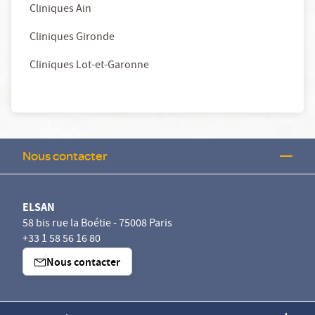
Cliniques Ain
Cliniques Gironde
Cliniques Lot-et-Garonne
Nous contacter
ELSAN
58 bis rue la Boétie - 75008 Paris
+33 1 58 56 16 80
Nous contacter