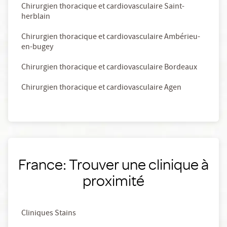
Chirurgien thoracique et cardiovasculaire Saint-
herblain
Chirurgien thoracique et cardiovasculaire Ambérieu-
en-bugey
Chirurgien thoracique et cardiovasculaire Bordeaux
Chirurgien thoracique et cardiovasculaire Agen
France: Trouver une clinique à
proximité
Cliniques Stains