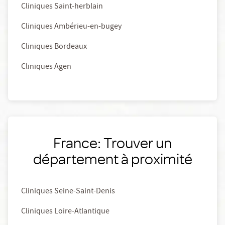
Cliniques Saint-herblain
Cliniques Ambérieu-en-bugey
Cliniques Bordeaux
Cliniques Agen
France: Trouver un
département à proximité
Cliniques Seine-Saint-Denis
Cliniques Loire-Atlantique