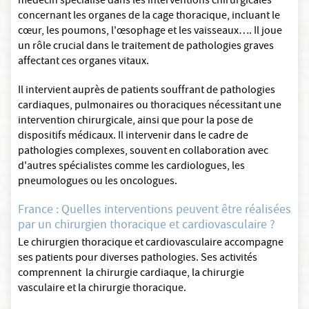
médecin spécialisé dans les interventions chirurgicales
concernant les organes de la cage thoracique, incluant le
cœur, les poumons, l'œsophage et les vaisseaux…. Il joue
un rôle crucial dans le traitement de pathologies graves
affectant ces organes vitaux.
Il intervient auprès de patients souffrant de pathologies
cardiaques, pulmonaires ou thoraciques nécessitant une
intervention chirurgicale, ainsi que pour la pose de
dispositifs médicaux. Il intervenir dans le cadre de
pathologies complexes, souvent en collaboration avec
d'autres spécialistes comme les cardiologues, les
pneumologues ou les oncologues.
France : Quelles interventions peuvent être réalisées
par un chirurgien thoracique et cardiovasculaire ?
Le chirurgien thoracique et cardiovasculaire accompagne
ses patients pour diverses pathologies. Ses activités
comprennent la chirurgie cardiaque, la chirurgie
vasculaire et la chirurgie thoracique.