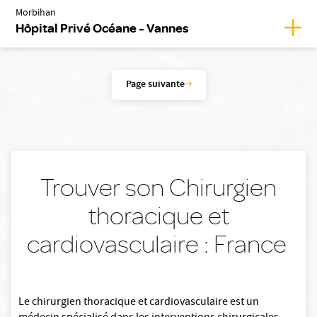
Morbihan
Affic
Hôpital Privé Océane - Vannes
Page suivante
Trouver son Chirurgien
thoracique et
cardiovasculaire : France
Le chirurgien thoracique et cardiovasculaire est un