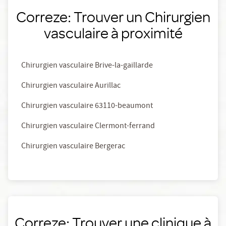
Correze: Trouver un Chirurgien
vasculaire à proximité
Chirurgien vasculaire Brive-la-gaillarde
Chirurgien vasculaire Aurillac
Chirurgien vasculaire 63110-beaumont
Chirurgien vasculaire Clermont-ferrand
Chirurgien vasculaire Bergerac
Correze: Trouver une clinique à