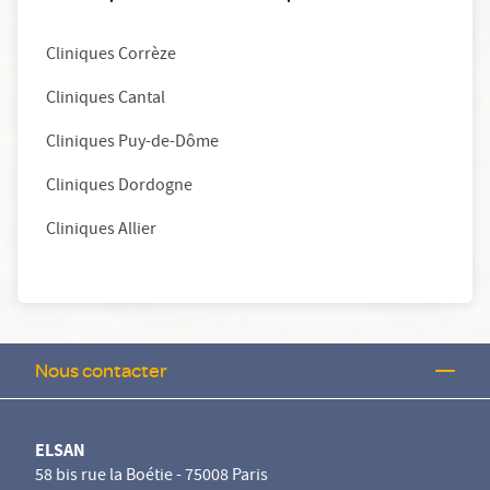
Cliniques Corrèze
Cliniques Cantal
Cliniques Puy-de-Dôme
Cliniques Dordogne
Cliniques Allier
Nous contacter
ELSAN
58 bis rue la Boétie - 75008 Paris