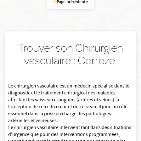
Page précédente
Trouver son Chirurgien
vasculaire : Correze
Le chirurgien vasculaire est un médecin spécialisé dans le
diagnostic et le traitement chirurgical des maladies
affectant les vaisseaux sanguins (artères et veines), à
l'exception de ceux du cœur et du cerveau. Il joue un rôle
essentiel dans la prise en charge des pathologies
artérielles et veineuses.
Le chirurgien vasculaire intervient tant dans des situations
d'urgence que pour des interventions programmées,