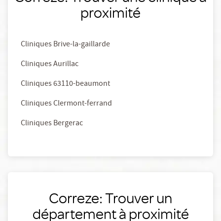
proximité
Cliniques Brive-la-gaillarde
Cliniques Aurillac
Cliniques 63110-beaumont
Cliniques Clermont-ferrand
Cliniques Bergerac
Correze: Trouver un
département à proximité