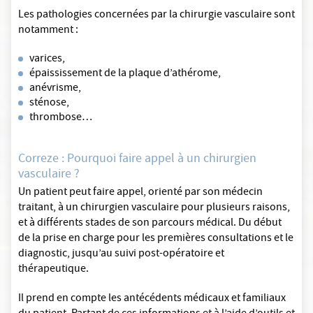
Les pathologies concernées par la chirurgie vasculaire sont
notamment :
varices,
épaississement de la plaque d’athérome,
anévrisme,
sténose,
thrombose…
Correze : Pourquoi faire appel à un chirurgien
vasculaire ?
Un patient peut faire appel, orienté par son médecin
traitant, à un chirurgien vasculaire pour plusieurs raisons,
et à différents stades de son parcours médical. Du début
de la prise en charge pour les premières consultations et le
diagnostic, jusqu’au suivi post-opératoire et
thérapeutique.
Il prend en compte les antécédents médicaux et familiaux