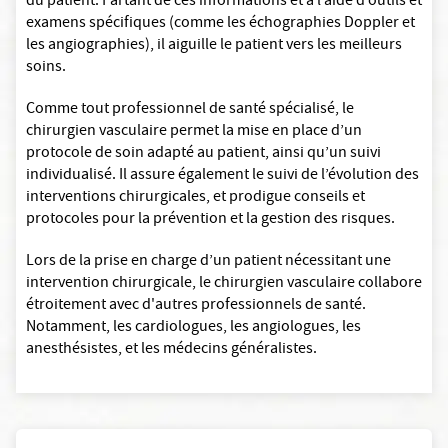
du patient. Partant de ces informations et à l’aide d’outils et
examens spécifiques (comme les échographies Doppler et
les angiographies), il aiguille le patient vers les meilleurs
soins.
Comme tout professionnel de santé spécialisé, le
chirurgien vasculaire permet la mise en place d’un
protocole de soin adapté au patient, ainsi qu’un suivi
individualisé. Il assure également le suivi de l’évolution des
interventions chirurgicales, et prodigue conseils et
protocoles pour la prévention et la gestion des risques.
Lors de la prise en charge d’un patient nécessitant une
intervention chirurgicale, le chirurgien vasculaire collabore
étroitement avec d'autres professionnels de santé.
Notamment, les cardiologues, les angiologues, les
anesthésistes, et les médecins généralistes.