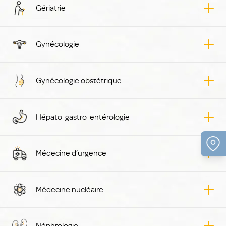
Gériatrie
Gynécologie
Gynécologie obstétrique
Hépato-gastro-entérologie
Médecine d’urgence
Médecine nucléaire
Néphrologie