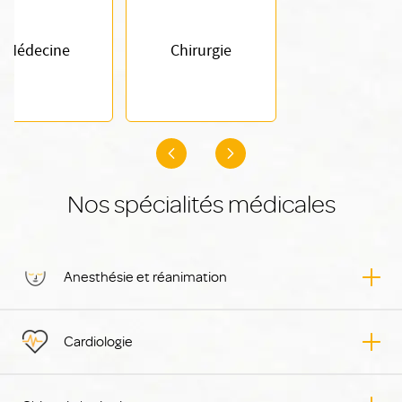
Médecine
Chirurgie
Nos spécialités médicales
Anesthésie et réanimation
Cardiologie