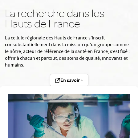
La recherche dans les
Hauts de France
La cellule régionale des Hauts de France s’inscrit
consubstantiellement dans la mission qu’un groupe comme
le nôtre, acteur de référence de la santé en France, s’est fixé :
offrir à chacun et partout, des soins de qualité, innovants et
humains.
En savoir +