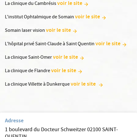
voir le site
La clinique du Cambrésis
voir le site
L'institut Ophtalmique de Somain
voir le site
Somain laser vision
voir le site
L'hôpital privé Saint-Claude à Saint Quentin
voir le site
La clinique Saint-Omer
voir le site
La clinique de Flandre
voir le site
La clinique Villette à Dunkerque
Adresse
1 boulevard du Docteur Schweitzer 02100 SAINT-