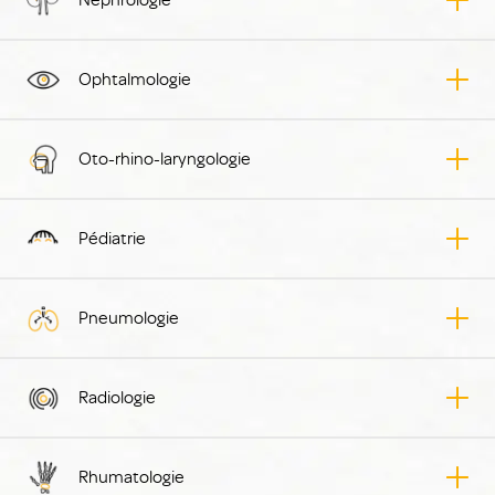
Ophtalmologie
Oto-rhino-laryngologie
Pédiatrie
Pneumologie
Radiologie
Rhumatologie