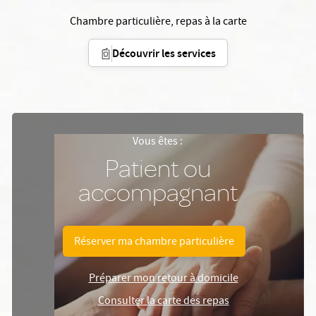
Chambre particulière, repas à la carte
Découvrir les services
Vous êtes :
Patient ou
accompagnant
Réserver ma chambre particulière
Préparer mon retour à domicile
Consulter la carte des repas