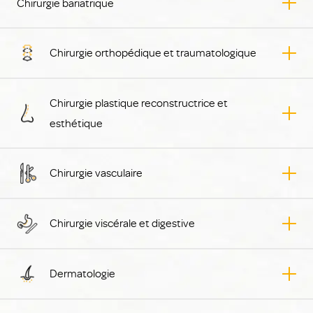
Chirurgie bariatrique
Chirurgie orthopédique et traumatologique
Chirurgie plastique reconstructrice et
esthétique
Chirurgie vasculaire
Chirurgie viscérale et digestive
Dermatologie