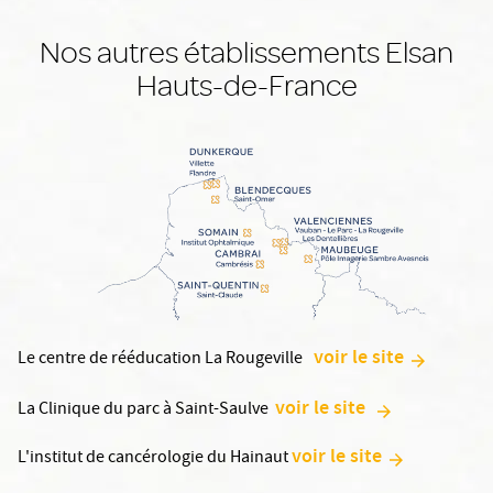
Nos autres établissements Elsan
Hauts-de-France
voir le site
Le centre de rééducation La Rougeville
voir le site
La Clinique du parc à Saint-Saulve
voir le site
L'institut de cancérologie du Hainaut