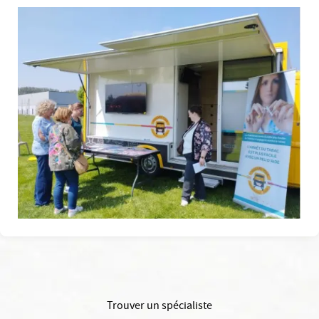
Trouver un spécialiste