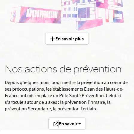
En savoir plus
Nos actions de prévention
Depuis quelques mois, pour mettre la prévention au coeur de
ses préoccupations, les établissements Elsan des Hauts-de-
France ont mis en place un Pôle Santé Prévention. Celui-ci
s'articule autour de 3 axes : la prévention Primaire, la
prévention Secondaire, la prévention Tertiaire
En savoir +