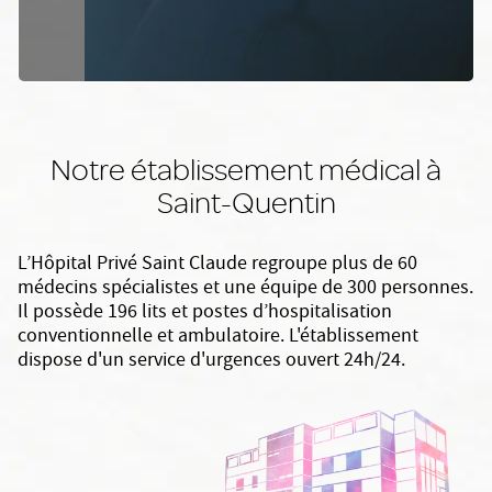
Notre établissement médical à
Saint-Quentin
L’Hôpital Privé Saint Claude regroupe plus de 60
médecins spécialistes et une équipe de 300 personnes.
Il possède 196 lits et postes d’hospitalisation
conventionnelle et ambulatoire. L'établissement
dispose d'un service d'urgences ouvert 24h/24.