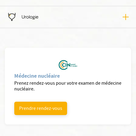
Urologie
Médecine nucléaire
Prenez rendez-vous pour votre examen de médecine
nucléaire.
Prendre rendez-vous