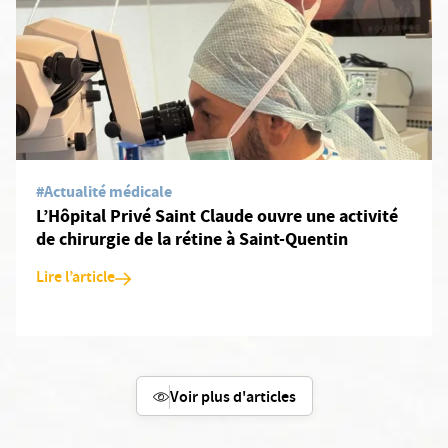
#Actualité médicale
L’Hôpital Privé Saint Claude ouvre une activité
de chirurgie de la rétine à Saint-Quentin
Lire l’article
Voir plus d'articles