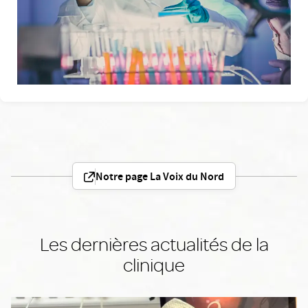
Notre page La Voix du Nord
Les dernières actualités de la
clinique