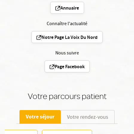
Annuaire
Connaître l'actualité
Notre Page La Voix Du Nord
Nous suivre
Page Facebook
Votre parcours patient
Votre séjour
Votre rendez-vous