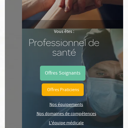
Vous êtes :
Professionnel de
santé
Offres Soignants
Offres Praticiens
Nos équipements
Nos domaines de compétences
L'équipe médicale