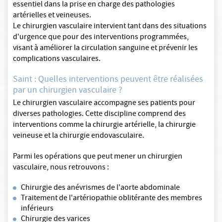
essentiel dans la prise en charge des pathologies
artérielles et veineuses.
Le chirurgien vasculaire intervient tant dans des situations
d'urgence que pour des interventions programmées,
visant à améliorer la circulation sanguine et prévenir les
complications vasculaires.
Saint : Quelles interventions peuvent être réalisées
par un chirurgien vasculaire ?
Le chirurgien vasculaire accompagne ses patients pour
diverses pathologies. Cette discipline comprend des
interventions comme la chirurgie artérielle, la chirurgie
veineuse et la chirurgie endovasculaire.
Parmi les opérations que peut mener un chirurgien
vasculaire, nous retrouvons :
Chirurgie des anévrismes de l'aorte abdominale
Traitement de l'artériopathie oblitérante des membres
inférieurs
Chirurgie des varices