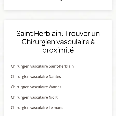
Saint Herblain: Trouver un
Chirurgien vasculaire à
proximité
Chirurgien vasculaire Saint-herblain
Chirurgien vasculaire Nantes
Chirurgien vasculaire Vannes
Chirurgien vasculaire Niort
Chirurgien vasculaire Le mans