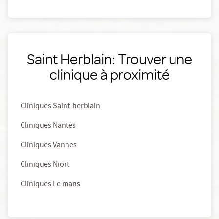
Saint Herblain: Trouver une
clinique à proximité
Cliniques Saint-herblain
Cliniques Nantes
Cliniques Vannes
Cliniques Niort
Cliniques Le mans