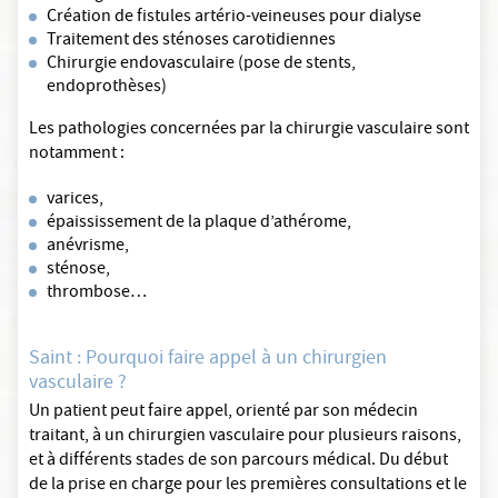
Création de fistules artério-veineuses pour dialyse
Traitement des sténoses carotidiennes
Chirurgie endovasculaire (pose de stents,
endoprothèses)
Les pathologies concernées par la chirurgie vasculaire sont
notamment :
varices,
épaississement de la plaque d’athérome,
anévrisme,
sténose,
thrombose…
Saint : Pourquoi faire appel à un chirurgien
vasculaire ?
Un patient peut faire appel, orienté par son médecin
traitant, à un chirurgien vasculaire pour plusieurs raisons,
et à différents stades de son parcours médical. Du début
de la prise en charge pour les premières consultations et le