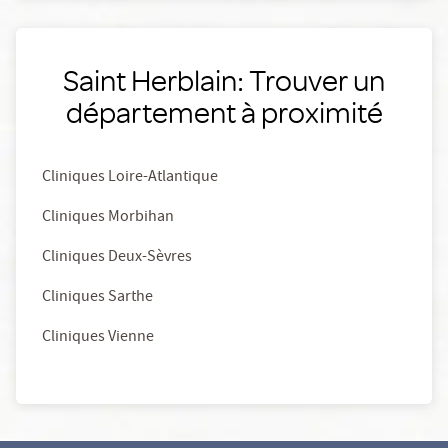
Saint Herblain: Trouver un
département à proximité
Cliniques Loire-Atlantique
Cliniques Morbihan
Cliniques Deux-Sèvres
Cliniques Sarthe
Cliniques Vienne