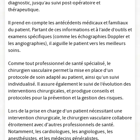
diagnostic, jusqu’au suivi post-opératoire et
thérapeutique.
Il prend en compte les antécédents médicaux et familiaux
du patient. Partant de ces informations et à l’aide d’outils et
examens spécifiques (comme les échographies Doppler et
les angiographies), il aiguille le patient vers les meilleurs
soins.
Comme tout professionnel de santé spécialisé, le
chirurgien vasculaire permet la mise en place d’un
protocole de soin adapté au patient, ainsi qu’un suivi
individualisé. Il assure également le suivi de l’évolution des
interventions chirurgicales, et prodigue conseils et
protocoles pour la prévention et la gestion des risques.
Lors de la prise en charge d’un patient nécessitant une
intervention chirurgicale, le chirurgien vasculaire collabore
étroitement avec d'autres professionnels de santé.
Notamment, les cardiologues, les angiologues, les
anesthésistes, et les médecins généralistes.