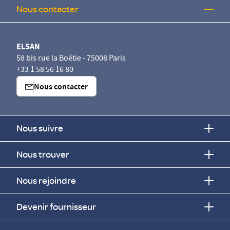
Nous contacter
ELSAN
58 bis rue la Boétie - 75008 Paris
+33 1 58 56 16 80
Nous contacter
Nous suivre
Nous trouver
Nous rejoindre
Devenir fournisseur