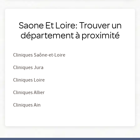
Saone Et Loire: Trouver un
département à proximité
Cliniques Saône-et-Loire
Cliniques Jura
Cliniques Loire
Cliniques Allier
Cliniques Ain