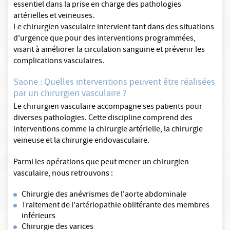
essentiel dans la prise en charge des pathologies
artérielles et veineuses.
Le chirurgien vasculaire intervient tant dans des situations
d'urgence que pour des interventions programmées,
visant à améliorer la circulation sanguine et prévenir les
complications vasculaires.
Saone : Quelles interventions peuvent être réalisées
par un chirurgien vasculaire ?
Le chirurgien vasculaire accompagne ses patients pour
diverses pathologies. Cette discipline comprend des
interventions comme la chirurgie artérielle, la chirurgie
veineuse et la chirurgie endovasculaire.
Parmi les opérations que peut mener un chirurgien
vasculaire, nous retrouvons :
Chirurgie des anévrismes de l'aorte abdominale
Traitement de l'artériopathie oblitérante des membres
inférieurs
Chirurgie des varices