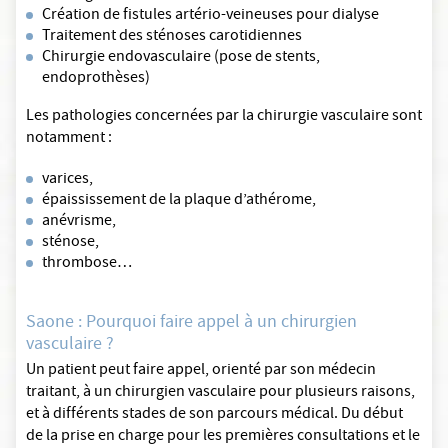
Création de fistules artério-veineuses pour dialyse
Traitement des sténoses carotidiennes
Chirurgie endovasculaire (pose de stents,
endoprothèses)
Les pathologies concernées par la chirurgie vasculaire sont
notamment :
varices,
épaississement de la plaque d’athérome,
anévrisme,
sténose,
thrombose…
Saone : Pourquoi faire appel à un chirurgien
vasculaire ?
Un patient peut faire appel, orienté par son médecin
traitant, à un chirurgien vasculaire pour plusieurs raisons,
et à différents stades de son parcours médical. Du début
de la prise en charge pour les premières consultations et le