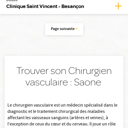
Doubs
Affic
Clinique Saint Vincent - Besançon
Page suivante
Trouver son Chirurgien
vasculaire : Saone
Le chirurgien vasculaire est un médecin spécialisé dans le
diagnostic et le traitement chirurgical des maladies
affectant les vaisseaux sanguins (artères et veines), à
l'exception de ceux du cœur et du cerveau. Il joue un rôle