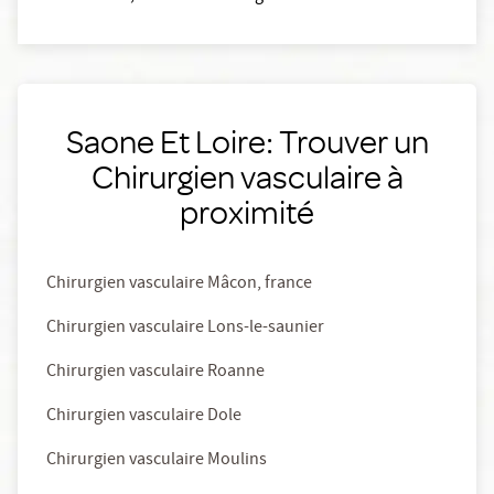
Saone Et Loire: Trouver un
Chirurgien vasculaire à
proximité
Chirurgien vasculaire Mâcon, france
Chirurgien vasculaire Lons-le-saunier
Chirurgien vasculaire Roanne
Chirurgien vasculaire Dole
Chirurgien vasculaire Moulins