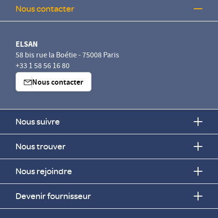
Nous contacter
ELSAN
58 bis rue la Boétie - 75008 Paris
+33 1 58 56 16 80
Nous contacter
Nous suivre
Nous trouver
Nous rejoindre
Devenir fournisseur