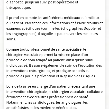
diagnostic, jusqu’au suivi post-opératoire et
thérapeutique.
Il prend en compte les antécédents médicaux et familiaux
du patient. Partant de ces informations et à l’aide d’outils et
examens spécifiques (comme les échographies Doppler et
les angiographies), il aiguille le patient vers les meilleurs
soins.
Comme tout professionnel de santé spécialisé, le
chirurgien vasculaire permet la mise en place d’un
protocole de soin adapté au patient, ainsi qu’un suivi
individualisé. Il assure également le suivi de l’évolution des
interventions chirurgicales, et prodigue conseils et
protocoles pour la prévention et la gestion des risques.
Lors de la prise en charge d’un patient nécessitant une
intervention chirurgicale, le chirurgien vasculaire collabore
étroitement avec d'autres professionnels de santé.
Notamment, les cardiologues, les angiologues, les
anesthésistes, et les médecins généralistes.