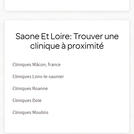
Saone Et Loire: Trouver une
clinique à proximité
Cliniques Mâcon, france
Cliniques Lons-le-saunier
Cliniques Roanne
Cliniques Dole
Cliniques Moulins