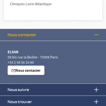
Cliniques Loire-Atlantique
Nous contacter
ELSAN
58 bis rue la Boétie - 75008 Paris
+33 1 58 56 16 80
Nous contacter
Nous suivre
Nous trouver