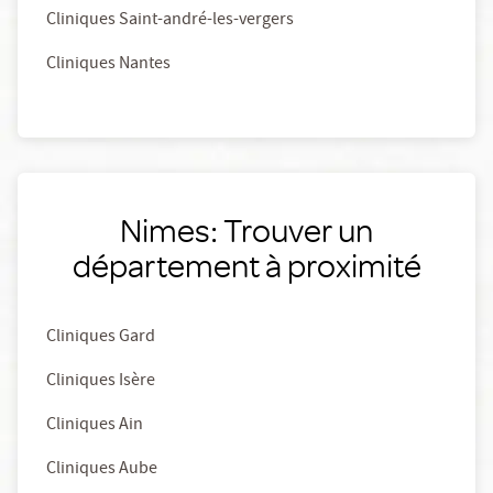
Cliniques Saint-andré-les-vergers
Cliniques Nantes
Nimes: Trouver un
département à proximité
Cliniques Gard
Cliniques Isère
Cliniques Ain
Cliniques Aube