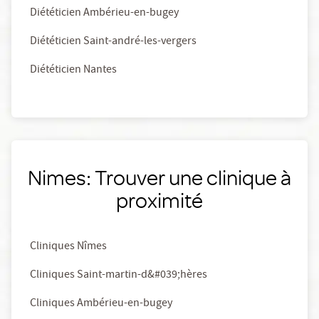
Diététicien Ambérieu-en-bugey
Diététicien Saint-andré-les-vergers
Diététicien Nantes
Nimes: Trouver une clinique à
proximité
Cliniques Nîmes
Cliniques Saint-martin-d&#039;hères
Cliniques Ambérieu-en-bugey