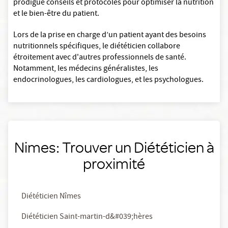
prodigue conseils et protocoles pour optimiser la nutrition
et le bien-être du patient.
Lors de la prise en charge d’un patient ayant des besoins
nutritionnels spécifiques, le diététicien collabore
étroitement avec d'autres professionnels de santé.
Notamment, les médecins généralistes, les
endocrinologues, les cardiologues, et les psychologues.
Nimes: Trouver un Diététicien à
proximité
Diététicien Nîmes
Diététicien Saint-martin-d&#039;hères