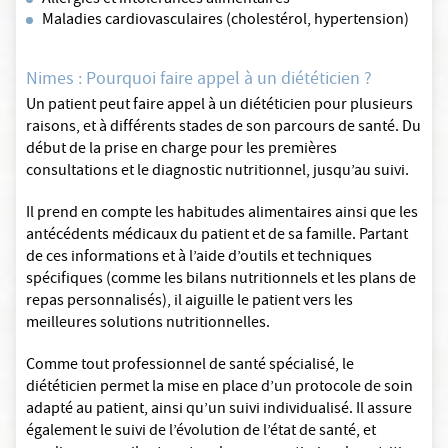
Allergies et intolérances alimentaires
Maladies cardiovasculaires (cholestérol, hypertension)
Nimes : Pourquoi faire appel à un diététicien ?
Un patient peut faire appel à un diététicien pour plusieurs
raisons, et à différents stades de son parcours de santé. Du
début de la prise en charge pour les premières
consultations et le diagnostic nutritionnel, jusqu’au suivi.
Il prend en compte les habitudes alimentaires ainsi que les
antécédents médicaux du patient et de sa famille. Partant
de ces informations et à l’aide d’outils et techniques
spécifiques (comme les bilans nutritionnels et les plans de
repas personnalisés), il aiguille le patient vers les
meilleures solutions nutritionnelles.
Comme tout professionnel de santé spécialisé, le
diététicien permet la mise en place d’un protocole de soin
adapté au patient, ainsi qu’un suivi individualisé. Il assure
également le suivi de l’évolution de l’état de santé, et