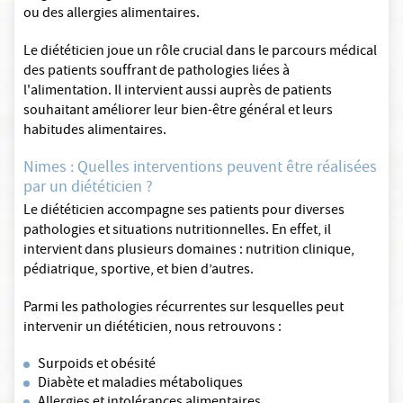
ou des allergies alimentaires.
Le diététicien joue un rôle crucial dans le parcours médical
des patients souffrant de pathologies liées à
l'alimentation. Il intervient aussi auprès de patients
souhaitant améliorer leur bien-être général et leurs
habitudes alimentaires.
Nimes : Quelles interventions peuvent être réalisées
par un diététicien ?
Le diététicien accompagne ses patients pour diverses
pathologies et situations nutritionnelles. En effet, il
intervient dans plusieurs domaines : nutrition clinique,
pédiatrique, sportive, et bien d’autres.
Parmi les pathologies récurrentes sur lesquelles peut
intervenir un diététicien, nous retrouvons :
Surpoids et obésité
Diabète et maladies métaboliques