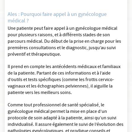
Ales : Pourquoi faire appel à un gynécologue
médical ?
Une patiente peut faire appel à un gynécologue médical
pour plusieurs raisons, et à différents stades de son
parcours médical. Du début de la prise en charge pour les
premières consultations et le diagnostic, jusqu’au suivi
préventif et thérapeutique.
Il prend en compte les antécédents médicaux et familiaux
de la patiente. Partant de ces informations et à l’aide
d’outils et tests spécifiques (comme les frottis cervico-
vaginaux et les échographies pelviennes), il aiguille la
patiente vers les meilleurs soins.
Comme tout professionnel de santé spécialisé, le
gynécologue médical permet la mise en place d’un
protocole de soin adapté à la patiente, ainsi qu’un suivi
individualisé. Il assure également le suivi de l’évolution des
pathologies gynécologiques, et prodigue conseils et