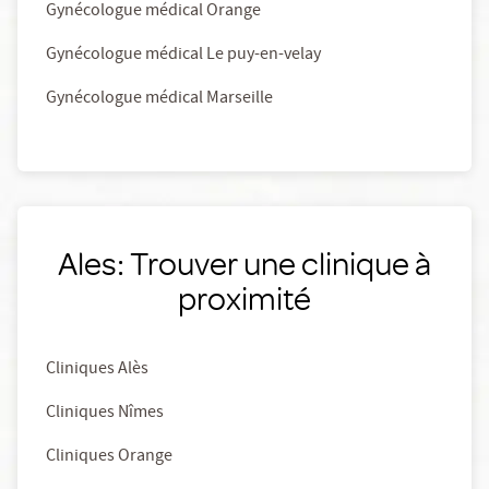
Gynécologue médical Orange
Gynécologue médical Le puy-en-velay
Gynécologue médical Marseille
Ales: Trouver une clinique à
proximité
Cliniques Alès
Cliniques Nîmes
Cliniques Orange