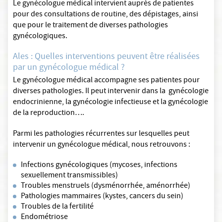
Le gynécologue médical intervient auprès de patientes
pour des consultations de routine, des dépistages, ainsi
que pour le traitement de diverses pathologies
gynécologiques.
Ales : Quelles interventions peuvent être réalisées
par un gynécologue médical ?
Le gynécologue médical accompagne ses patientes pour
diverses pathologies. Il peut intervenir dans la gynécologie
endocrinienne, la gynécologie infectieuse et la gynécologie
de la reproduction….
Parmi les pathologies récurrentes sur lesquelles peut
intervenir un gynécologue médical, nous retrouvons :
Infections gynécologiques (mycoses, infections
sexuellement transmissibles)
Troubles menstruels (dysménorrhée, aménorrhée)
Pathologies mammaires (kystes, cancers du sein)
Troubles de la fertilité
Endométriose