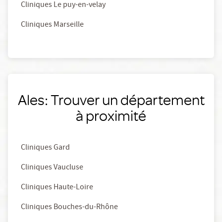
Cliniques Le puy-en-velay
Cliniques Marseille
Ales: Trouver un département
à proximité
Cliniques Gard
Cliniques Vaucluse
Cliniques Haute-Loire
Cliniques Bouches-du-Rhône