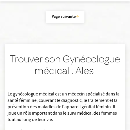
Page suivante
Trouver son Gynécologue
médical : Ales
Le gynécologue médical est un médecin spécialisé dans la
santé féminine, couvrant le diagnostic, le traitement et la
prévention des maladies de l'appareil génital féminin. Il
joue un rôle important dans le suivi médical des femmes
tout au long de leur vie.