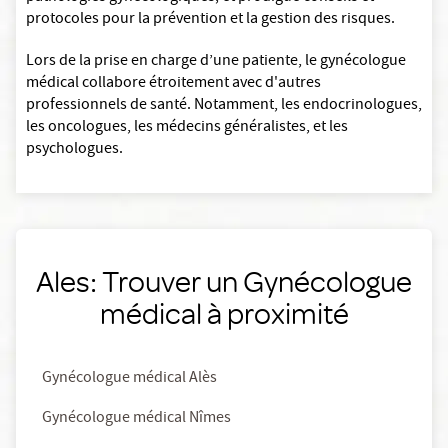
protocoles pour la prévention et la gestion des risques.
Lors de la prise en charge d’une patiente, le gynécologue
médical collabore étroitement avec d'autres
professionnels de santé. Notamment, les endocrinologues,
les oncologues, les médecins généralistes, et les
psychologues.
Ales: Trouver un Gynécologue
médical à proximité
Gynécologue médical Alès
Gynécologue médical Nîmes