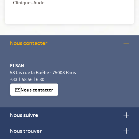
Cliniques Aude
Nous contacter
ELSAN
58 bis rue la Boétie - 75008 Paris
+33 1 58 56 16 80
Nous contacter
Nous suivre
Nous trouver