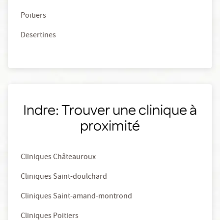
Poitiers
Desertines
Indre: Trouver une clinique à
proximité
Cliniques Châteauroux
Cliniques Saint-doulchard
Cliniques Saint-amand-montrond
Cliniques Poitiers