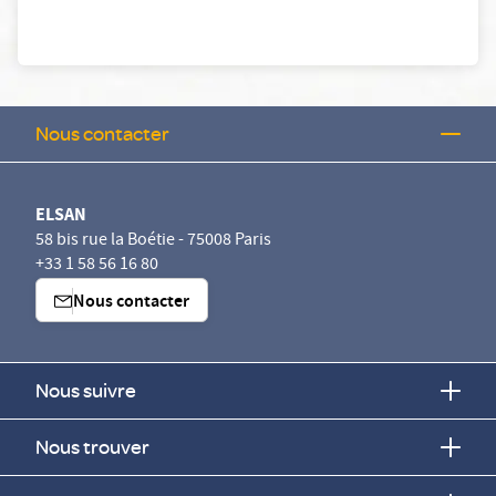
Nous contacter
ELSAN
58 bis rue la Boétie - 75008 Paris
+33 1 58 56 16 80
Nous contacter
Nous suivre
Nous trouver