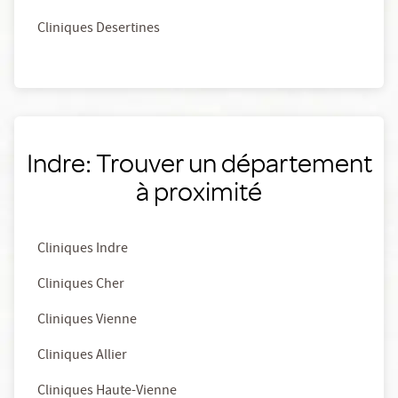
Cliniques Desertines
Indre: Trouver un département
à proximité
Cliniques Indre
Cliniques Cher
Cliniques Vienne
Cliniques Allier
Cliniques Haute-Vienne