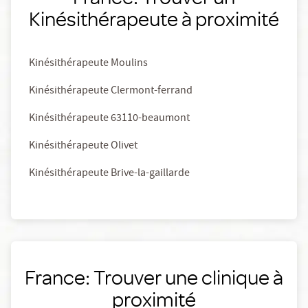
Kinésithérapeute à proximité
Kinésithérapeute Moulins
Kinésithérapeute Clermont-ferrand
Kinésithérapeute 63110-beaumont
Kinésithérapeute Olivet
Kinésithérapeute Brive-la-gaillarde
France: Trouver une clinique à
proximité