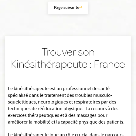
Page suivante
Trouver son
Kinésithérapeute : France
Le kinésithérapeute est un professionnel de santé
spécialisé dans le traitement des troubles musculo-
squelettiques, neurologiques et respiratoires par des
techniques de rééducation physique. Il a recours à des
exercices thérapeutiques et à des massages pour
améliorer la mobilité et la capacité physique des patients.
Le kinésithérapeute joue un rôle crucial dans le parcours