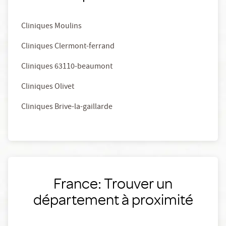
Cliniques Moulins
Cliniques Clermont-ferrand
Cliniques 63110-beaumont
Cliniques Olivet
Cliniques Brive-la-gaillarde
France: Trouver un
département à proximité