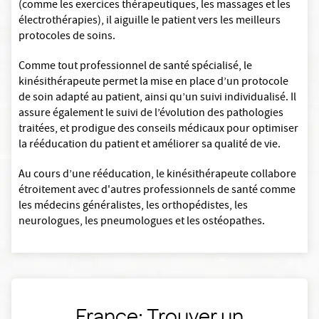
(comme les exercices thérapeutiques, les massages et les
électrothérapies), il aiguille le patient vers les meilleurs
protocoles de soins.
Comme tout professionnel de santé spécialisé, le
kinésithérapeute permet la mise en place d’un protocole
de soin adapté au patient, ainsi qu’un suivi individualisé. Il
assure également le suivi de l’évolution des pathologies
traitées, et prodigue des conseils médicaux pour optimiser
la rééducation du patient et améliorer sa qualité de vie.
Au cours d’une rééducation, le kinésithérapeute collabore
étroitement avec d'autres professionnels de santé comme
les médecins généralistes, les orthopédistes, les
neurologues, les pneumologues et les ostéopathes.
France: Trouver un