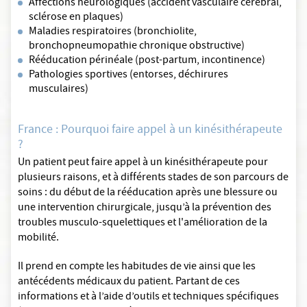
Affections neurologiques (accident vasculaire cérébral,
sclérose en plaques)
Maladies respiratoires (bronchiolite,
bronchopneumopathie chronique obstructive)
Rééducation périnéale (post-partum, incontinence)
Pathologies sportives (entorses, déchirures
musculaires)
France : Pourquoi faire appel à un kinésithérapeute
?
Un patient peut faire appel à un kinésithérapeute pour
plusieurs raisons, et à différents stades de son parcours de
soins : du début de la rééducation après une blessure ou
une intervention chirurgicale, jusqu’à la prévention des
troubles musculo-squelettiques et l'amélioration de la
mobilité.
Il prend en compte les habitudes de vie ainsi que les
antécédents médicaux du patient. Partant de ces
informations et à l’aide d’outils et techniques spécifiques