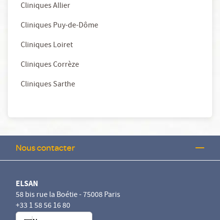
Cliniques Allier
Cliniques Puy-de-Dôme
Cliniques Loiret
Cliniques Corrèze
Cliniques Sarthe
Nous contacter
ELSAN
58 bis rue la Boétie - 75008 Paris
+33 1 58 56 16 80