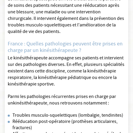
de soins des patients nécessitant une rééducation après
une blessure, une maladie ou une intervention
chirurgicale. Il intervient également dans la prévention des
troubles musculo-squelettiques et l'amélioration de la
qualité de vie des patients.
France : Quelles pathologies peuvent être prises en
charge par un kinésithérapeute ?
Le kinésithérapeute accompagne ses patients et intervient
sur des pathologies diverses. En effet, plusieurs spécialités
existent dans cette discipline, comme la kinésithérapie
respiratoire, la kinésithérapie pédiatrique ou encore la
kinésithérapie sportive.
Parmi les pathologies récurrentes prises en charge par
unkinésithérapeute, nous retrouvons notamment :
Troubles musculo-squelettiques (lombalgie, tendinites)
Rééducation post-opératoire (prothèses articulaires,
fractures)