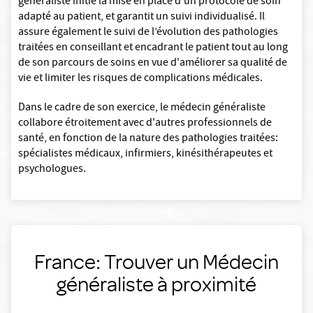
généraliste initie la mise en place d’un protocole de soin
adapté au patient, et garantit un suivi individualisé. Il
assure également le suivi de l’évolution des pathologies
traitées en conseillant et encadrant le patient tout au long
de son parcours de soins en vue d'améliorer sa qualité de
vie et limiter les risques de complications médicales.
Dans le cadre de son exercice, le médecin généraliste
collabore étroitement avec d'autres professionnels de
santé, en fonction de la nature des pathologies traitées:
spécialistes médicaux, infirmiers, kinésithérapeutes et
psychologues.
France: Trouver un Médecin
généraliste à proximité