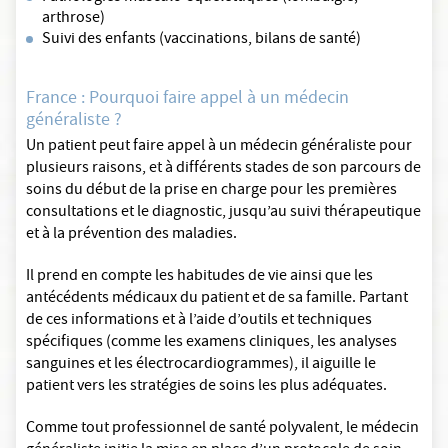
arthrose)
Suivi des enfants (vaccinations, bilans de santé)
France : Pourquoi faire appel à un médecin
généraliste ?
Un patient peut faire appel à un médecin généraliste pour
plusieurs raisons, et à différents stades de son parcours de
soins du début de la prise en charge pour les premières
consultations et le diagnostic, jusqu’au suivi thérapeutique
et à la prévention des maladies.
Il prend en compte les habitudes de vie ainsi que les
antécédents médicaux du patient et de sa famille. Partant
de ces informations et à l’aide d’outils et techniques
spécifiques (comme les examens cliniques, les analyses
sanguines et les électrocardiogrammes), il aiguille le
patient vers les stratégies de soins les plus adéquates.
Comme tout professionnel de santé polyvalent, le médecin