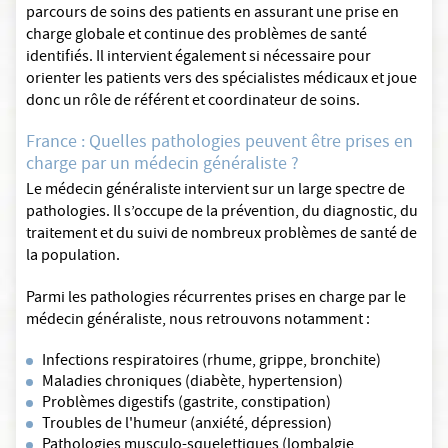
parcours de soins des patients en assurant une prise en
charge globale et continue des problèmes de santé
identifiés. Il intervient également si nécessaire pour
orienter les patients vers des spécialistes médicaux et joue
donc un rôle de référent et coordinateur de soins.
France : Quelles pathologies peuvent être prises en
charge par un médecin généraliste ?
Le médecin généraliste intervient sur un large spectre de
pathologies. Il s’occupe de la prévention, du diagnostic, du
traitement et du suivi de nombreux problèmes de santé de
la population.
Parmi les pathologies récurrentes prises en charge par le
médecin généraliste, nous retrouvons notamment :
Infections respiratoires (rhume, grippe, bronchite)
Maladies chroniques (diabète, hypertension)
Problèmes digestifs (gastrite, constipation)
Troubles de l'humeur (anxiété, dépression)
Pathologies musculo-squelettiques (lombalgie,