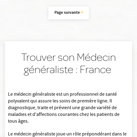
Page suivante
Trouver son Médecin
généraliste : France
Le médecin généraliste est un professionnel de santé
polyvalent qui assure les soins de première ligne. Il
diagnostique, traite et prévient une grande variété de
maladies et d'affections courantes chez les patients de
tous âges.
Le médecin généraliste joue un rôle prépondérant dans le