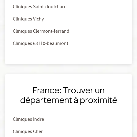
Cliniques Saint-doulchard
Cliniques Vichy
Cliniques Clermont-ferrand
Cliniques 63110-beaumont
France: Trouver un
département à proximité
Cliniques Indre
Cliniques Cher