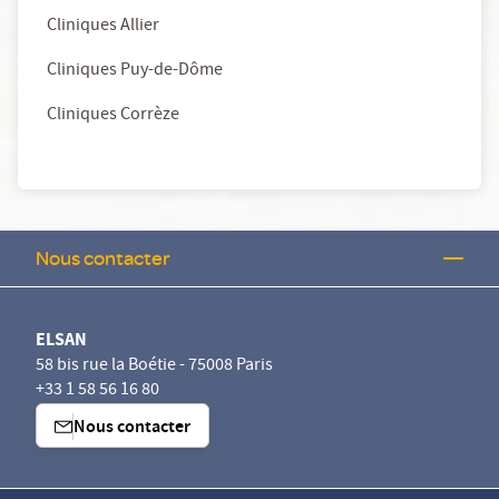
Cliniques Allier
Cliniques Puy-de-Dôme
Cliniques Corrèze
Nous contacter
ELSAN
58 bis rue la Boétie - 75008 Paris
+33 1 58 56 16 80
Nous contacter