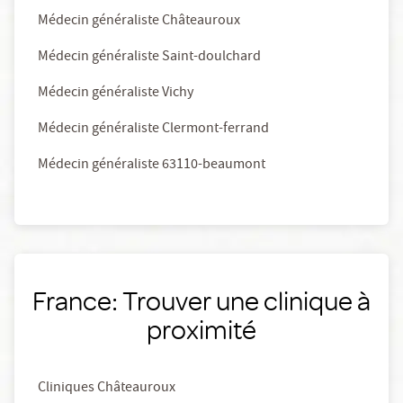
Médecin généraliste Châteauroux
Médecin généraliste Saint-doulchard
Médecin généraliste Vichy
Médecin généraliste Clermont-ferrand
Médecin généraliste 63110-beaumont
France: Trouver une clinique à
proximité
Cliniques Châteauroux