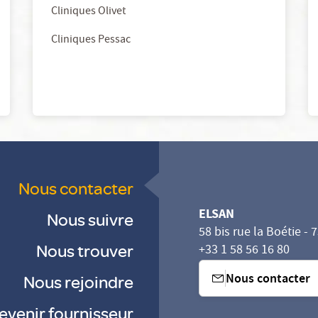
Cliniques Olivet
Cliniques Pessac
Nous contacter
ELSAN
Nous suivre
58 bis rue la Boétie - 
Nous trouver
+33 1 58 56 16 80
Nous contacter
Nous rejoindre
evenir fournisseur