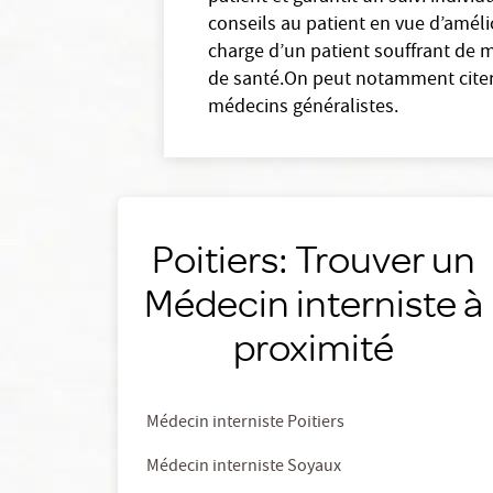
conseils au patient en vue d’amélio
charge d’un patient souffrant de 
de santé.On peut notamment citer 
médecins généralistes.
Poitiers: Trouver un
Médecin interniste à
proximité
Médecin interniste Poitiers
Médecin interniste Soyaux