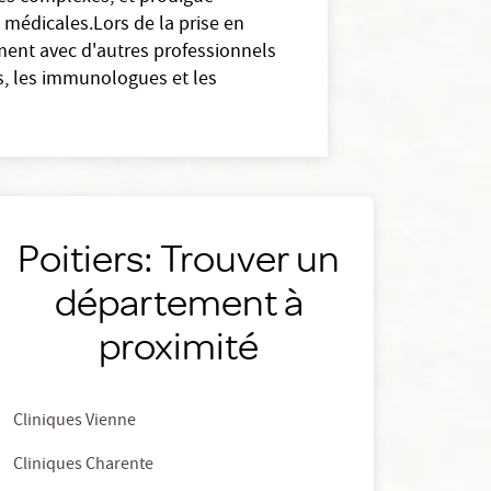
s médicales.Lors de la prise en
ment avec d'autres professionnels
s, les immunologues et les
Poitiers: Trouver un
département à
proximité
Cliniques Vienne
Cliniques Charente