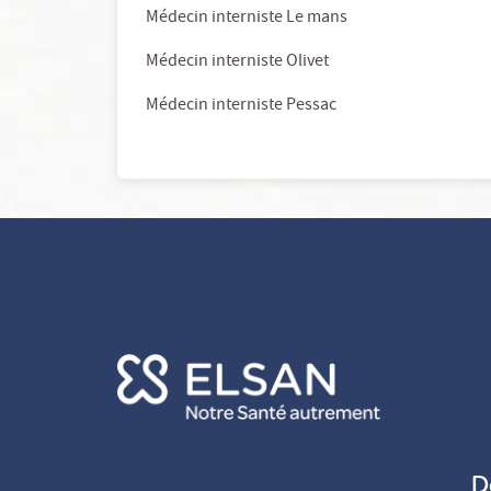
Médecin interniste Le mans
Médecin interniste Olivet
Médecin interniste Pessac
D