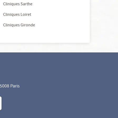
Cliniques Sarthe
Cliniques Loiret
Cliniques Gironde
75008 Paris