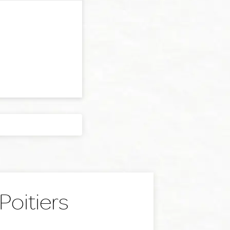
Poitiers