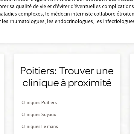
rer sa qualité de vie et d’éviter d’éventuelles complication
maladies complexes, le médecin interniste collabore étroite
les rhumatologues, les endocrinologues, les infectiologue
Poitiers: Trouver une
clinique à proximité
Cliniques Poitiers
Cliniques Soyaux
Cliniques Le mans