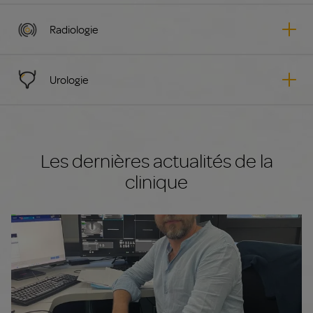
Radiologie
Urologie
Les dernières actualités de la
clinique