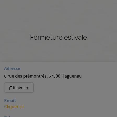
Fermeture estivale
Adresse
6 rue des prémontrés, 67500 Haguenau
itinéraire
Email
Cliquer ici