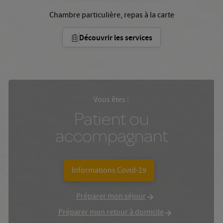
Chambre particulière, repas à la carte
Découvrir les services
Vous êtes :
Patient ou
accompagnant
Informations Covid-19
Préparer mon séjour
Préparer mon retour à domicile