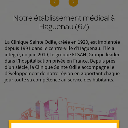
Notre établissement médical à
Haguenau (67)
La Clinique Sainte Odile, créée en 1923, est implantée
depuis 1991 dans le centre-ville d’Haguenau. Elle a
intégré, en juin 2019, le groupe ELSAN, Groupe leader
dans l'hospitalisation privée en France. Depuis près
d’un siècle, la Clinique Sainte Odile accompagne le
développement de notre région en apportant chaque
jour toute sa compétence au service des habitants.