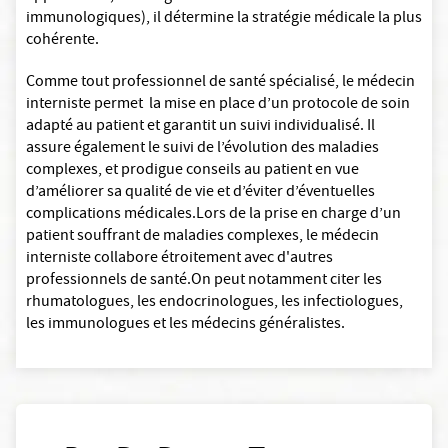
immunologiques), il détermine la stratégie médicale la plus
cohérente.
Comme tout professionnel de santé spécialisé, le médecin
interniste permet la mise en place d’un protocole de soin
adapté au patient et garantit un suivi individualisé. Il
assure également le suivi de l’évolution des maladies
complexes, et prodigue conseils au patient en vue
d’améliorer sa qualité de vie et d’éviter d’éventuelles
complications médicales.Lors de la prise en charge d’un
patient souffrant de maladies complexes, le médecin
interniste collabore étroitement avec d'autres
professionnels de santé.On peut notamment citer les
rhumatologues, les endocrinologues, les infectiologues,
les immunologues et les médecins généralistes.