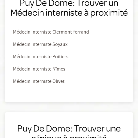
Puy De Dome: Trouver un
Médecin interniste à proximité
Médecin interniste Clermont-ferrand
Médecin interniste Soyaux
Médecin interniste Poitiers
Médecin interniste Nîmes
Médecin interniste Olivet
Puy De Dome: Trouver une
clinique à proximité