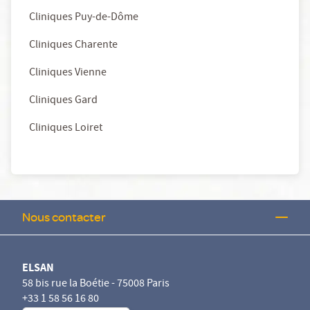
Cliniques Puy-de-Dôme
Cliniques Charente
Cliniques Vienne
Cliniques Gard
Cliniques Loiret
Nous contacter
ELSAN
58 bis rue la Boétie - 75008 Paris
+33 1 58 56 16 80