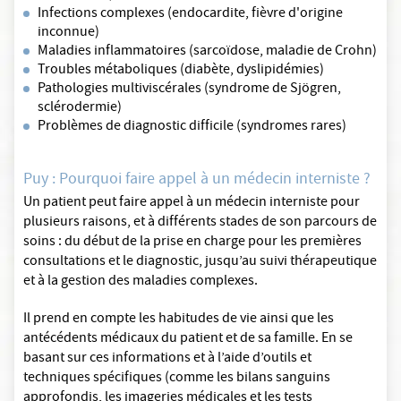
Infections complexes (endocardite, fièvre d'origine
inconnue)
Maladies inflammatoires (sarcoïdose, maladie de Crohn)
Troubles métaboliques (diabète, dyslipidémies)
Pathologies multiviscérales (syndrome de Sjögren,
sclérodermie)
Problèmes de diagnostic difficile (syndromes rares)
Puy : Pourquoi faire appel à un médecin interniste ?
Un patient peut faire appel à un médecin interniste pour
plusieurs raisons, et à différents stades de son parcours de
soins : du début de la prise en charge pour les premières
consultations et le diagnostic, jusqu’au suivi thérapeutique
et à la gestion des maladies complexes.
Il prend en compte les habitudes de vie ainsi que les
antécédents médicaux du patient et de sa famille. En se
basant sur ces informations et à l’aide d’outils et
techniques spécifiques (comme les bilans sanguins
approfondis, les imageries médicales et les tests