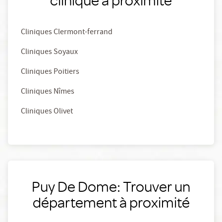
Cliniques Clermont-ferrand
Cliniques Soyaux
Cliniques Poitiers
Cliniques Nîmes
Cliniques Olivet
Puy De Dome: Trouver un
département à proximité