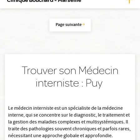
Page suivante
Trouver son Médecin
interniste : Puy
Le médecin interniste est un spécialiste de la médecine
interne, qui se concentre sur le diagnostic, le traitement et
la gestion des maladies complexes et multisystémiques. Il
traite des pathologies souvent chroniques et parfois rares,
nécessitant une approche globale et approfondie.