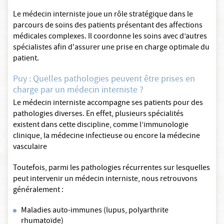
Le médecin interniste joue un rôle stratégique dans le
parcours de soins des patients présentant des affections
médicales complexes. Il coordonne les soins avec d’autres
spécialistes afin d'assurer une prise en charge optimale du
patient.
Puy : Quelles pathologies peuvent être prises en
charge par un médecin interniste ?
Le médecin interniste accompagne ses patients pour des
pathologies diverses. En effet, plusieurs spécialités
existent dans cette discipline, comme l’immunologie
clinique, la médecine infectieuse ou encore la médecine
vasculaire
Toutefois, parmi les pathologies récurrentes sur lesquelles
peut intervenir un médecin interniste, nous retrouvons
généralement :
Maladies auto-immunes (lupus, polyarthrite
rhumatoïde)