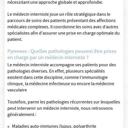
nécessitant une approche globale et approfondie.
Le médecin interniste joue un rôle stratégique dans le
parcours de soins des patients présentant des affections
médicales complexes. Il coordonne les soins avec d’autres
spécialistes afin d'assurer une prise en charge optimale du
patient.
Pyrenees : Quelles pathologies peuvent être prises
en charge par un médecin interniste ?
Le médecin interniste accompagne ses patients pour des
pathologies diverses. En effet, plusieurs spécialités
existent dans cette discipline, comme l’immunologie
clinique, la médecine infectieuse ou encore la médecine
vasculaire
Toutefois, parmi les pathologies récurrentes sur lesquelles
peut intervenir un médecin interniste, nous retrouvons
généralement :
Maladies auto-immunes (lupus, polyarthrite