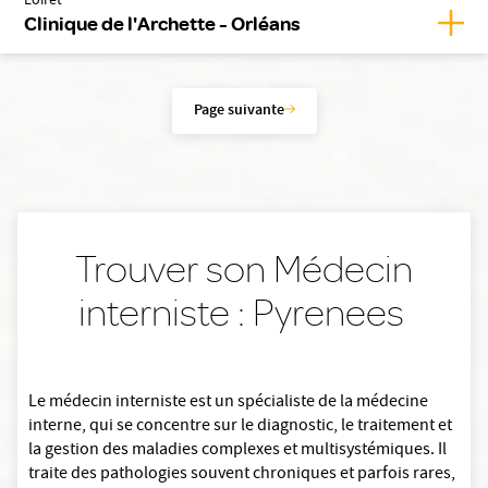
Loiret
Affic
Clinique de l'Archette - Orléans
Page suivante
Trouver son Médecin
interniste : Pyrenees
Le médecin interniste est un spécialiste de la médecine
interne, qui se concentre sur le diagnostic, le traitement et
la gestion des maladies complexes et multisystémiques. Il
traite des pathologies souvent chroniques et parfois rares,