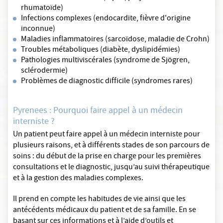
rhumatoïde)
Infections complexes (endocardite, fièvre d'origine
inconnue)
Maladies inflammatoires (sarcoïdose, maladie de Crohn)
Troubles métaboliques (diabète, dyslipidémies)
Pathologies multiviscérales (syndrome de Sjögren,
sclérodermie)
Problèmes de diagnostic difficile (syndromes rares)
Pyrenees : Pourquoi faire appel à un médecin
interniste ?
Un patient peut faire appel à un médecin interniste pour
plusieurs raisons, et à différents stades de son parcours de
soins : du début de la prise en charge pour les premières
consultations et le diagnostic, jusqu’au suivi thérapeutique
et à la gestion des maladies complexes.
Il prend en compte les habitudes de vie ainsi que les
antécédents médicaux du patient et de sa famille. En se
basant sur ces informations et à l’aide d’outils et