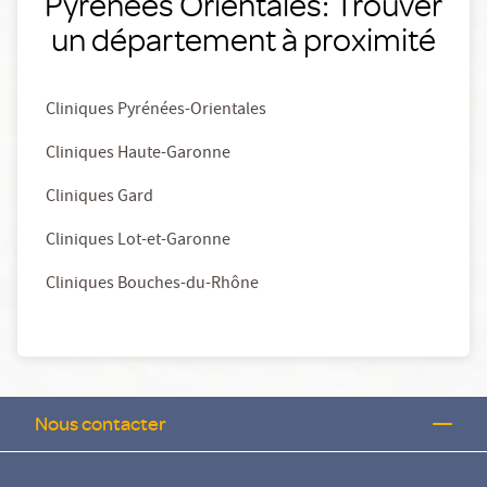
Pyrenees Orientales: Trouver
un département à proximité
Cliniques Pyrénées-Orientales
Cliniques Haute-Garonne
Cliniques Gard
Cliniques Lot-et-Garonne
Cliniques Bouches-du-Rhône
Nous contacter