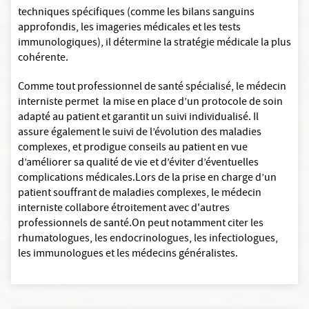
techniques spécifiques (comme les bilans sanguins
approfondis, les imageries médicales et les tests
immunologiques), il détermine la stratégie médicale la plus
cohérente.
Comme tout professionnel de santé spécialisé, le médecin
interniste permet la mise en place d’un protocole de soin
adapté au patient et garantit un suivi individualisé. Il
assure également le suivi de l’évolution des maladies
complexes, et prodigue conseils au patient en vue
d’améliorer sa qualité de vie et d’éviter d’éventuelles
complications médicales.Lors de la prise en charge d’un
patient souffrant de maladies complexes, le médecin
interniste collabore étroitement avec d'autres
professionnels de santé.On peut notamment citer les
rhumatologues, les endocrinologues, les infectiologues,
les immunologues et les médecins généralistes.