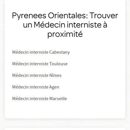
Pyrenees Orientales: Trouver
un Médecin interniste à
proximité
Médecin interniste Cabestany
Médecin interniste Toulouse
Médecin interniste Nîmes
Médecin interniste Agen
Médecin interniste Marseille