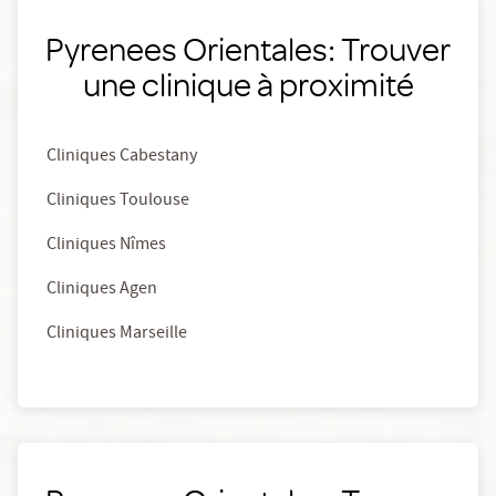
Pyrenees Orientales: Trouver
une clinique à proximité
Cliniques Cabestany
Cliniques Toulouse
Cliniques Nîmes
Cliniques Agen
Cliniques Marseille