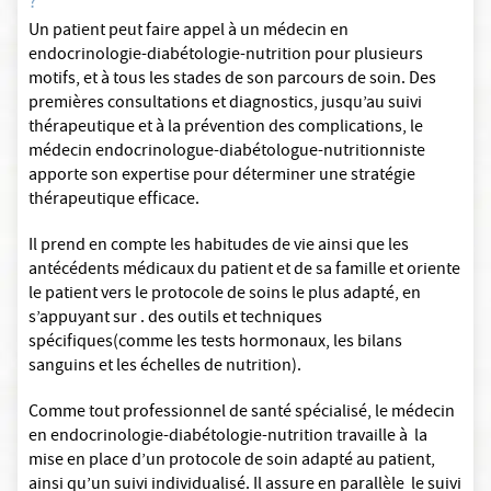
?
Un patient peut faire appel à un médecin en
endocrinologie-diabétologie-nutrition pour plusieurs
motifs, et à tous les stades de son parcours de soin. Des
premières consultations et diagnostics, jusqu’au suivi
thérapeutique et à la prévention des complications, le
médecin endocrinologue-diabétologue-nutritionniste
apporte son expertise pour déterminer une stratégie
thérapeutique efficace.
Il prend en compte les habitudes de vie ainsi que les
antécédents médicaux du patient et de sa famille et oriente
le patient vers le protocole de soins le plus adapté, en
s’appuyant sur . des outils et techniques
spécifiques(comme les tests hormonaux, les bilans
sanguins et les échelles de nutrition).
Comme tout professionnel de santé spécialisé, le médecin
en endocrinologie-diabétologie-nutrition travaille à la
mise en place d’un protocole de soin adapté au patient,
ainsi qu’un suivi individualisé. Il assure en parallèle le suivi