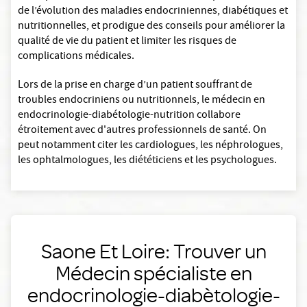
de l’évolution des maladies endocriniennes, diabétiques et
nutritionnelles, et prodigue des conseils pour améliorer la
qualité de vie du patient et limiter les risques de
complications médicales.
Lors de la prise en charge d’un patient souffrant de
troubles endocriniens ou nutritionnels, le médecin en
endocrinologie-diabétologie-nutrition collabore
étroitement avec d'autres professionnels de santé. On
peut notamment citer les cardiologues, les néphrologues,
les ophtalmologues, les diététiciens et les psychologues.
Saone Et Loire: Trouver un
Médecin spécialiste en
endocrinologie-diabètologie-