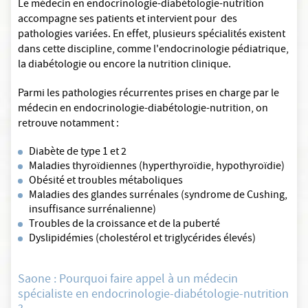
Le médecin en endocrinologie-diabétologie-nutrition
accompagne ses patients et intervient pour des
pathologies variées. En effet, plusieurs spécialités existent
dans cette discipline, comme l'endocrinologie pédiatrique,
la diabétologie ou encore la nutrition clinique.
Parmi les pathologies récurrentes prises en charge par le
médecin en endocrinologie-diabétologie-nutrition, on
retrouve notamment :
Diabète de type 1 et 2
Maladies thyroïdiennes (hyperthyroïdie, hypothyroïdie)
Obésité et troubles métaboliques
Maladies des glandes surrénales (syndrome de Cushing,
insuffisance surrénalienne)
Troubles de la croissance et de la puberté
Dyslipidémies (cholestérol et triglycérides élevés)
Saone : Pourquoi faire appel à un médecin
spécialiste en endocrinologie-diabétologie-nutrition