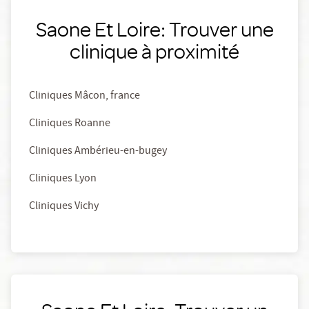
Saone Et Loire: Trouver une
clinique à proximité
Cliniques Mâcon, france
Cliniques Roanne
Cliniques Ambérieu-en-bugey
Cliniques Lyon
Cliniques Vichy