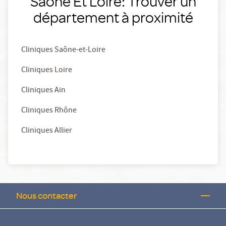
Saone Et Loire: Trouver un
département à proximité
Cliniques Saône-et-Loire
Cliniques Loire
Cliniques Ain
Cliniques Rhône
Cliniques Allier
Nous contacter