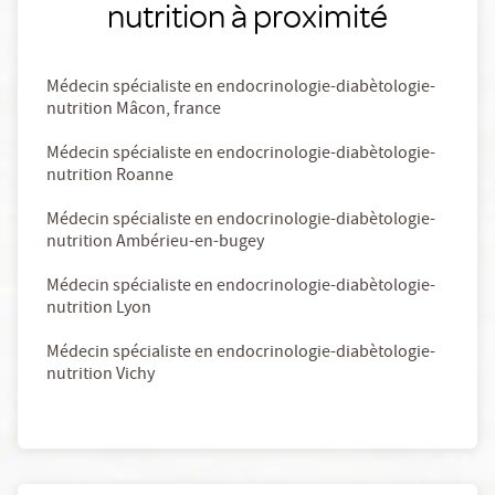
nutrition à proximité
Médecin spécialiste en endocrinologie-diabètologie-
nutrition Mâcon, france
Médecin spécialiste en endocrinologie-diabètologie-
nutrition Roanne
Médecin spécialiste en endocrinologie-diabètologie-
nutrition Ambérieu-en-bugey
Médecin spécialiste en endocrinologie-diabètologie-
nutrition Lyon
Médecin spécialiste en endocrinologie-diabètologie-
nutrition Vichy