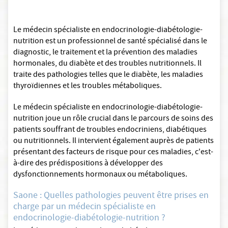
Le médecin spécialiste en endocrinologie-diabétologie-
nutrition est un professionnel de santé spécialisé dans le
diagnostic, le traitement et la prévention des maladies
hormonales, du diabète et des troubles nutritionnels. Il
traite des pathologies telles que le diabète, les maladies
thyroïdiennes et les troubles métaboliques.
Le médecin spécialiste en endocrinologie-diabétologie-
nutrition joue un rôle crucial dans le parcours de soins des
patients souffrant de troubles endocriniens, diabétiques
ou nutritionnels. Il intervient également auprès de patients
présentant des facteurs de risque pour ces maladies, c'est-
à-dire des prédispositions à développer des
dysfonctionnements hormonaux ou métaboliques.
Saone : Quelles pathologies peuvent être prises en
charge par un médecin spécialiste en
endocrinologie-diabétologie-nutrition ?