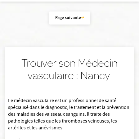
Page suivante
Trouver son Médecin
vasculaire : Nancy
Le médecin vasculaire est un professionnel de santé
spécialisé dans le diagnostic, le traitement et la prévention
des maladies des vaisseaux sanguins. Il traite des
pathologies telles que les thromboses veineuses, les
artérites et les anévrismes.