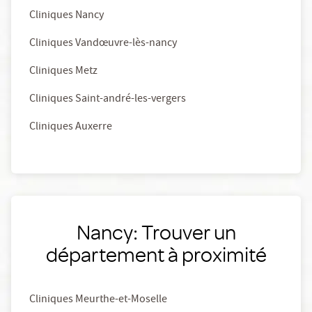
Cliniques Nancy
Cliniques Vandœuvre-lès-nancy
Cliniques Metz
Cliniques Saint-andré-les-vergers
Cliniques Auxerre
Nancy: Trouver un
département à proximité
Cliniques Meurthe-et-Moselle