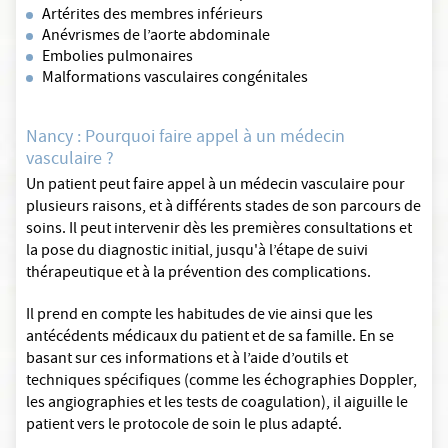
Artérites des membres inférieurs
Anévrismes de l’aorte abdominale
Embolies pulmonaires
Malformations vasculaires congénitales
Nancy : Pourquoi faire appel à un médecin
vasculaire ?
Un patient peut faire appel à un médecin vasculaire pour
plusieurs raisons, et à différents stades de son parcours de
soins. Il peut intervenir dès les premières consultations et
la pose du diagnostic initial, jusqu'à l’étape de suivi
thérapeutique et à la prévention des complications.
Il prend en compte les habitudes de vie ainsi que les
antécédents médicaux du patient et de sa famille. En se
basant sur ces informations et à l’aide d’outils et
techniques spécifiques (comme les échographies Doppler,
les angiographies et les tests de coagulation), il aiguille le
patient vers le protocole de soin le plus adapté.