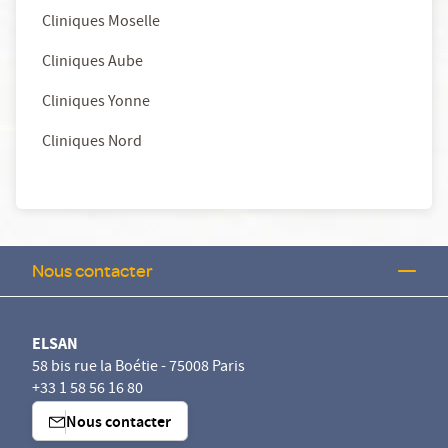
Cliniques Moselle
Cliniques Aube
Cliniques Yonne
Cliniques Nord
Nous contacter
ELSAN
58 bis rue la Boétie - 75008 Paris
+33 1 58 56 16 80
Nous contacter