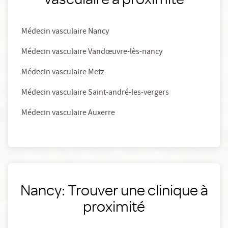
Médecin vasculaire Nancy
Médecin vasculaire Vandœuvre-lès-nancy
Médecin vasculaire Metz
Médecin vasculaire Saint-andré-les-vergers
Médecin vasculaire Auxerre
Nancy: Trouver une clinique à
proximité