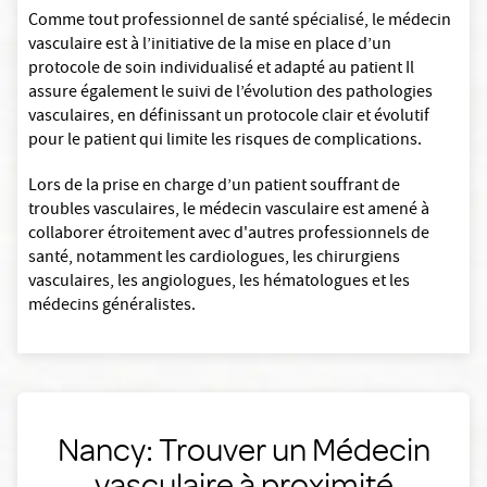
Comme tout professionnel de santé spécialisé, le médecin
vasculaire est à l’initiative de la mise en place d’un
protocole de soin individualisé et adapté au patient Il
assure également le suivi de l’évolution des pathologies
vasculaires, en définissant un protocole clair et évolutif
pour le patient qui limite les risques de complications.
Lors de la prise en charge d’un patient souffrant de
troubles vasculaires, le médecin vasculaire est amené à
collaborer étroitement avec d'autres professionnels de
santé, notamment les cardiologues, les chirurgiens
vasculaires, les angiologues, les hématologues et les
médecins généralistes.
Nancy: Trouver un Médecin
vasculaire à proximité