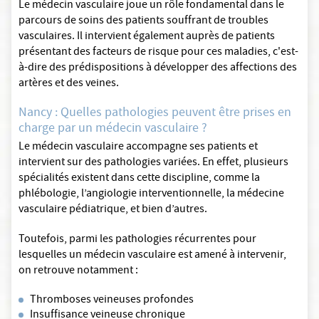
Le médecin vasculaire joue un rôle fondamental dans le
parcours de soins des patients souffrant de troubles
vasculaires. Il intervient également auprès de patients
présentant des facteurs de risque pour ces maladies, c'est-
à-dire des prédispositions à développer des affections des
artères et des veines.
Nancy : Quelles pathologies peuvent être prises en
charge par un médecin vasculaire ?
Le médecin vasculaire accompagne ses patients et
intervient sur des pathologies variées. En effet, plusieurs
spécialités existent dans cette discipline, comme la
phlébologie, l’angiologie interventionnelle, la médecine
vasculaire pédiatrique, et bien d’autres.
Toutefois, parmi les pathologies récurrentes pour
lesquelles un médecin vasculaire est amené à intervenir,
on retrouve notamment :
Thromboses veineuses profondes
Insuffisance veineuse chronique