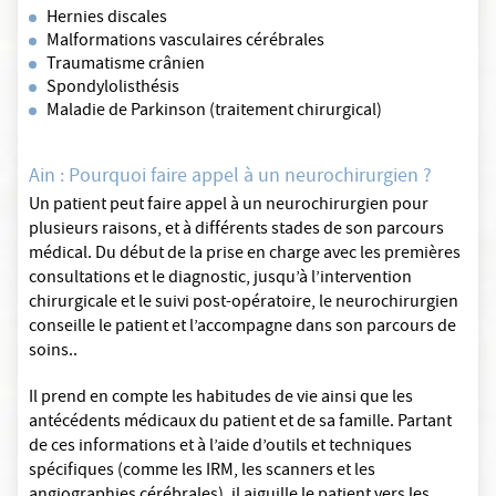
Hernies discales
Malformations vasculaires cérébrales
Traumatisme crânien
Spondylolisthésis
Maladie de Parkinson (traitement chirurgical)
Ain : Pourquoi faire appel à un neurochirurgien ?
Un patient peut faire appel à un neurochirurgien pour
plusieurs raisons, et à différents stades de son parcours
médical. Du début de la prise en charge avec les premières
consultations et le diagnostic, jusqu’à l’intervention
chirurgicale et le suivi post-opératoire, le neurochirurgien
conseille le patient et l’accompagne dans son parcours de
soins..
Il prend en compte les habitudes de vie ainsi que les
antécédents médicaux du patient et de sa famille. Partant
de ces informations et à l’aide d’outils et techniques
spécifiques (comme les IRM, les scanners et les