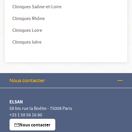
Cliniques Saône-et-Loire
Cliniques Rhône
Cliniques Loire
Cliniques Isère
Nous contacter
ELSAN
58 bis rue la Boétie - 75008 Paris
+33 1 58 56 16 80
Nous contacter