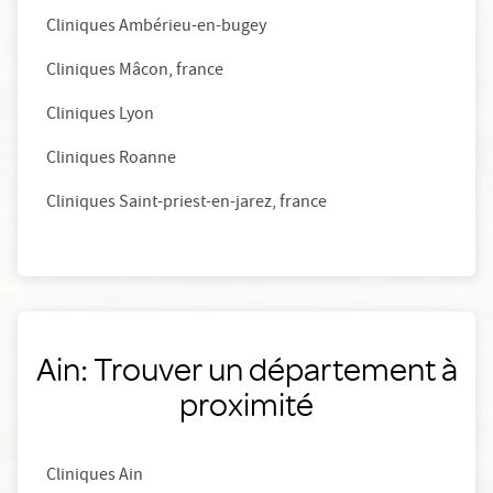
Cliniques Ambérieu-en-bugey
Cliniques Mâcon, france
Cliniques Lyon
Cliniques Roanne
Cliniques Saint-priest-en-jarez, france
Ain: Trouver un département à
proximité
Cliniques Ain