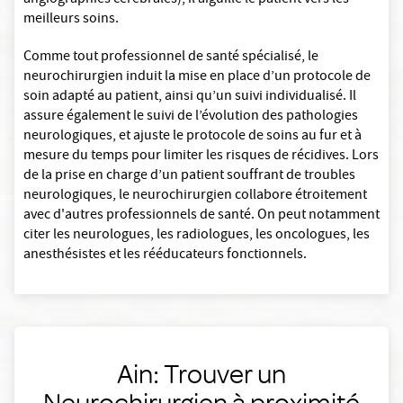
angiographies cérébrales), il aiguille le patient vers les
meilleurs soins.
Comme tout professionnel de santé spécialisé, le
neurochirurgien induit la mise en place d’un protocole de
soin adapté au patient, ainsi qu’un suivi individualisé. Il
assure également le suivi de l’évolution des pathologies
neurologiques, et ajuste le protocole de soins au fur et à
mesure du temps pour limiter les risques de récidives. Lors
de la prise en charge d’un patient souffrant de troubles
neurologiques, le neurochirurgien collabore étroitement
avec d'autres professionnels de santé. On peut notamment
citer les neurologues, les radiologues, les oncologues, les
anesthésistes et les rééducateurs fonctionnels.
Ain: Trouver un
Neurochirurgien à proximité