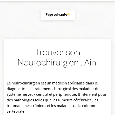
Page suivante
Trouver son
Neurochirurgien : Ain
Le neurochirurgien est un médecin spécialisé dans le
diagnostic et le traitement chirurgical des maladies du
système nerveux central et périphérique. Il intervient pour
des pathologies telles que les tumeurs cérébrales, les
traumatismes crâniens et les maladies de la colonne
vertébrale.