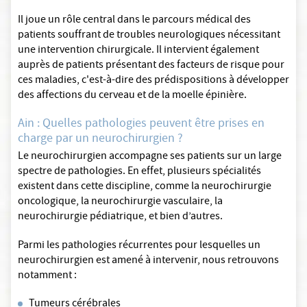
Il joue un rôle central dans le parcours médical des
patients souffrant de troubles neurologiques nécessitant
une intervention chirurgicale. Il intervient également
auprès de patients présentant des facteurs de risque pour
ces maladies, c'est-à-dire des prédispositions à développer
des affections du cerveau et de la moelle épinière.
Ain : Quelles pathologies peuvent être prises en
charge par un neurochirurgien ?
Le neurochirurgien accompagne ses patients sur un large
spectre de pathologies. En effet, plusieurs spécialités
existent dans cette discipline, comme la neurochirurgie
oncologique, la neurochirurgie vasculaire, la
neurochirurgie pédiatrique, et bien d’autres.
Parmi les pathologies récurrentes pour lesquelles un
neurochirurgien est amené à intervenir, nous retrouvons
notamment :
Tumeurs cérébrales