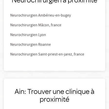
Neurochirurgien Ambérieu-en-bugey
Neurochirurgien Mâcon, france
Neurochirurgien Lyon
Neurochirurgien Roanne
Neurochirurgien Saint-priest-en-jarez, france
Ain: Trouver une clinique à
proximité