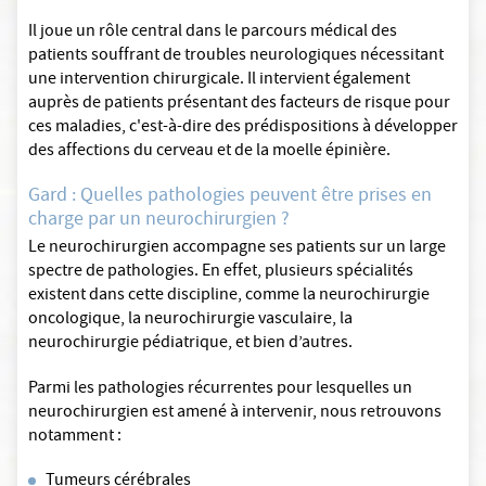
Il joue un rôle central dans le parcours médical des
patients souffrant de troubles neurologiques nécessitant
une intervention chirurgicale. Il intervient également
auprès de patients présentant des facteurs de risque pour
ces maladies, c'est-à-dire des prédispositions à développer
des affections du cerveau et de la moelle épinière.
Gard : Quelles pathologies peuvent être prises en
charge par un neurochirurgien ?
Le neurochirurgien accompagne ses patients sur un large
spectre de pathologies. En effet, plusieurs spécialités
existent dans cette discipline, comme la neurochirurgie
oncologique, la neurochirurgie vasculaire, la
neurochirurgie pédiatrique, et bien d’autres.
Parmi les pathologies récurrentes pour lesquelles un
neurochirurgien est amené à intervenir, nous retrouvons
notamment :
Tumeurs cérébrales