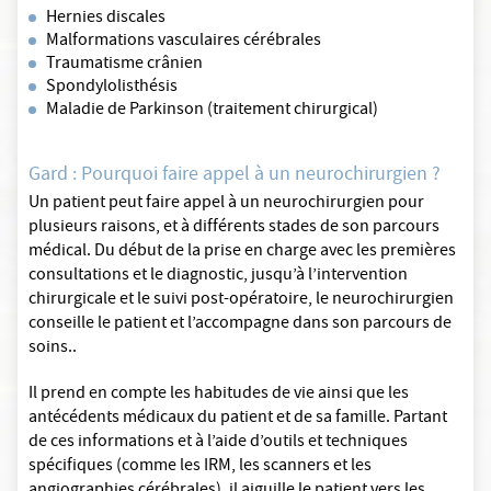
Hernies discales
Malformations vasculaires cérébrales
Traumatisme crânien
Spondylolisthésis
Maladie de Parkinson (traitement chirurgical)
Gard : Pourquoi faire appel à un neurochirurgien ?
Un patient peut faire appel à un neurochirurgien pour
plusieurs raisons, et à différents stades de son parcours
médical. Du début de la prise en charge avec les premières
consultations et le diagnostic, jusqu’à l’intervention
chirurgicale et le suivi post-opératoire, le neurochirurgien
conseille le patient et l’accompagne dans son parcours de
soins..
Il prend en compte les habitudes de vie ainsi que les
antécédents médicaux du patient et de sa famille. Partant
de ces informations et à l’aide d’outils et techniques
spécifiques (comme les IRM, les scanners et les