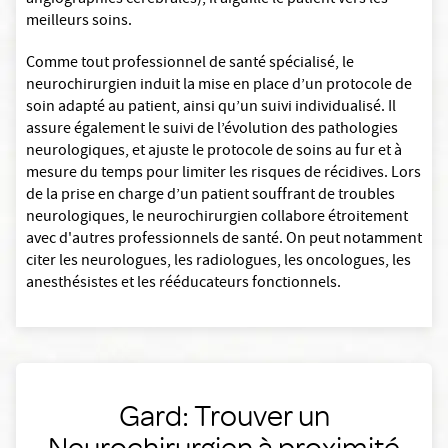
angiographies cérébrales), il aiguille le patient vers les
meilleurs soins.
Comme tout professionnel de santé spécialisé, le
neurochirurgien induit la mise en place d’un protocole de
soin adapté au patient, ainsi qu’un suivi individualisé. Il
assure également le suivi de l’évolution des pathologies
neurologiques, et ajuste le protocole de soins au fur et à
mesure du temps pour limiter les risques de récidives. Lors
de la prise en charge d’un patient souffrant de troubles
neurologiques, le neurochirurgien collabore étroitement
avec d'autres professionnels de santé. On peut notamment
citer les neurologues, les radiologues, les oncologues, les
anesthésistes et les rééducateurs fonctionnels.
Gard: Trouver un
Neurochirurgien à proximité