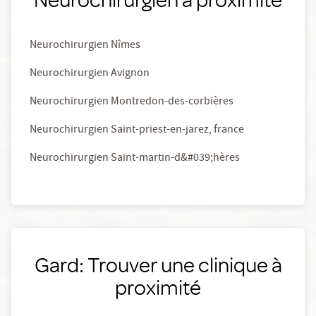
Neurochirurgien Nîmes
Neurochirurgien Avignon
Neurochirurgien Montredon-des-corbières
Neurochirurgien Saint-priest-en-jarez, france
Neurochirurgien Saint-martin-d&#039;hères
Gard: Trouver une clinique à
proximité