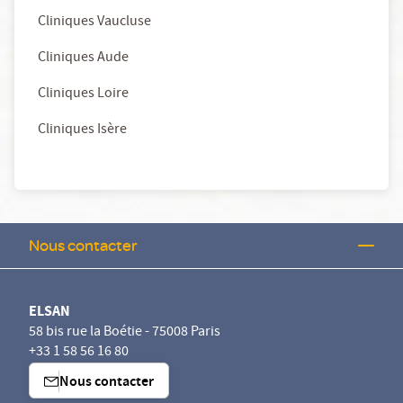
Cliniques Vaucluse
Cliniques Aude
Cliniques Loire
Cliniques Isère
Nous contacter
ELSAN
58 bis rue la Boétie - 75008 Paris
+33 1 58 56 16 80
Nous contacter