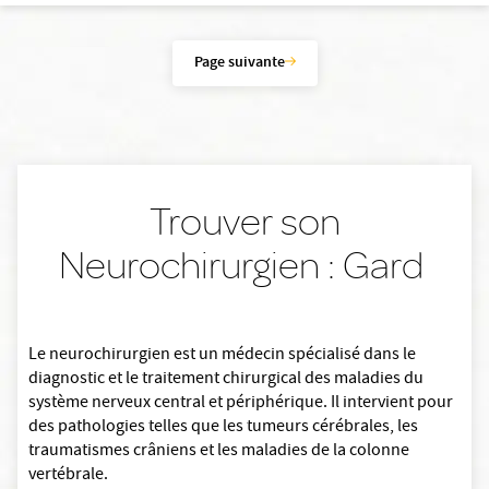
Page suivante
Trouver son
Neurochirurgien : Gard
Le neurochirurgien est un médecin spécialisé dans le
diagnostic et le traitement chirurgical des maladies du
système nerveux central et périphérique. Il intervient pour
des pathologies telles que les tumeurs cérébrales, les
traumatismes crâniens et les maladies de la colonne
vertébrale.