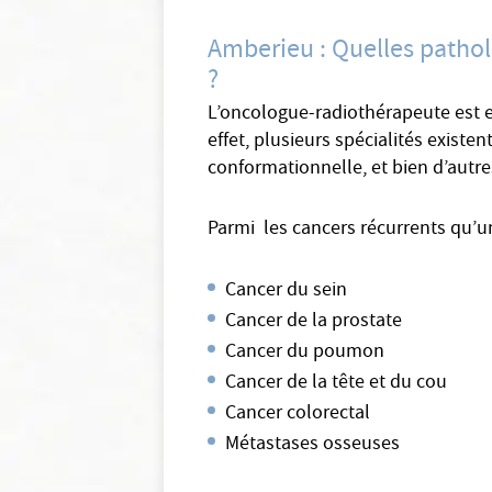
Amberieu : Quelles pathol
?
L’oncologue-radiothérapeute est e
effet, plusieurs spécialités existe
conformationnelle, et bien d’autre
Parmi les cancers récurrents qu’u
Cancer du sein
Cancer de la prostate
Cancer du poumon
Cancer de la tête et du cou
Cancer colorectal
Métastases osseuses