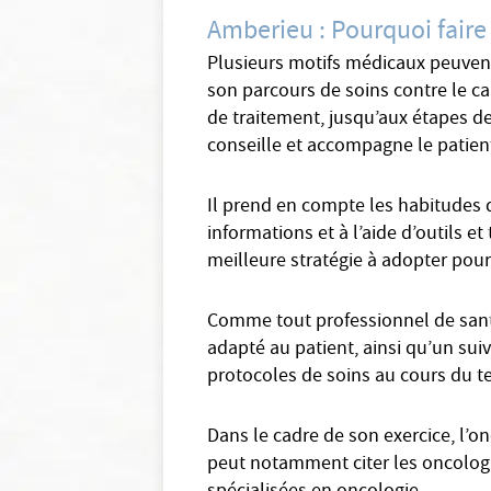
Amberieu : Pourquoi faire
Plusieurs motifs médicaux peuvent
son parcours de soins contre le ca
de traitement, jusqu’aux étapes d
conseille et accompagne le patien
Il prend en compte les habitudes d
informations et à l’aide d’outils e
meilleure stratégie à adopter pour
Comme tout professionnel de santé
adapté au patient, ainsi qu’un suiv
protocoles de soins au cours du te
Dans le cadre de son exercice, l’
peut notamment citer les oncologue