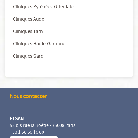
Cliniques Pyrénées-Orientales
Cliniques Aude
Cliniques Tarn
Cliniques Haute-Garonne
Cliniques Gard
Nous contacter
ELSAN
58 bis rue la Boétie - 75008 Paris
+33 1 58 56 16 80