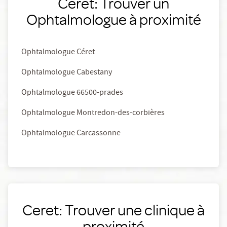
Ceret: Trouver un
Ophtalmologue à proximité
Ophtalmologue Céret
Ophtalmologue Cabestany
Ophtalmologue 66500-prades
Ophtalmologue Montredon-des-corbières
Ophtalmologue Carcassonne
Ceret: Trouver une clinique à
proximité