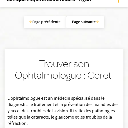
Page précédente
Page suivante
Trouver son
Ophtalmologue : Ceret
L'ophtalmologue est un médecin spécialisé dans le
diagnostic, le traitement et la prévention des maladies des
yeux et des troubles de la vision. Il traite des pathologies
telles que la cataracte, le glaucome et les troubles de la
réfraction.