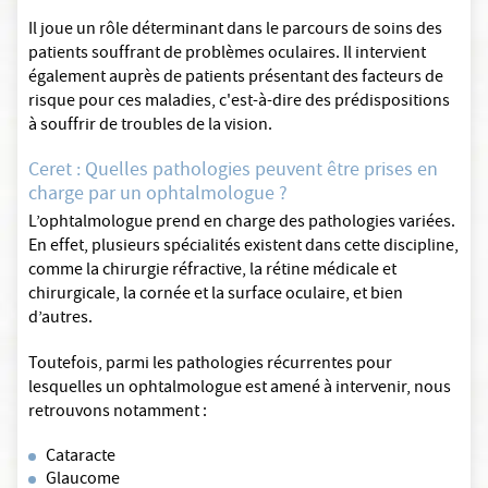
Il joue un rôle déterminant dans le parcours de soins des
patients souffrant de problèmes oculaires. Il intervient
également auprès de patients présentant des facteurs de
risque pour ces maladies, c'est-à-dire des prédispositions
à souffrir de troubles de la vision.
Ceret : Quelles pathologies peuvent être prises en
charge par un ophtalmologue ?
L’ophtalmologue prend en charge des pathologies variées.
En effet, plusieurs spécialités existent dans cette discipline,
comme la chirurgie réfractive, la rétine médicale et
chirurgicale, la cornée et la surface oculaire, et bien
d’autres.
Toutefois, parmi les pathologies récurrentes pour
lesquelles un ophtalmologue est amené à intervenir, nous
retrouvons notamment :
Cataracte
Glaucome