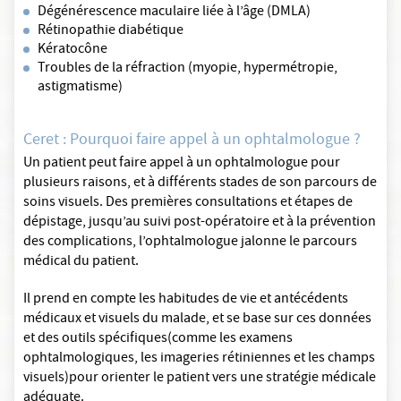
Dégénérescence maculaire liée à l’âge (DMLA)
Rétinopathie diabétique
Kératocône
Troubles de la réfraction (myopie, hypermétropie,
astigmatisme)
Ceret : Pourquoi faire appel à un ophtalmologue ?
Un patient peut faire appel à un ophtalmologue pour
plusieurs raisons, et à différents stades de son parcours de
soins visuels. Des premières consultations et étapes de
dépistage, jusqu’au suivi post-opératoire et à la prévention
des complications, l’ophtalmologue jalonne le parcours
médical du patient.
Il prend en compte les habitudes de vie et antécédents
médicaux et visuels du malade, et se base sur ces données
et des outils spécifiques(comme les examens
ophtalmologiques, les imageries rétiniennes et les champs
visuels)pour orienter le patient vers une stratégie médicale
adéquate.