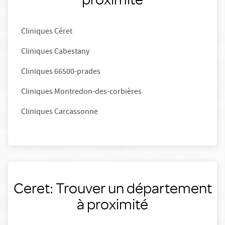
Cliniques Céret
Cliniques Cabestany
Cliniques 66500-prades
Cliniques Montredon-des-corbières
Cliniques Carcassonne
Ceret: Trouver un département
à proximité