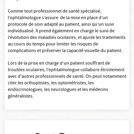
Comme tout professionnel de santé spécialisé,
l’ophtalmologue s’assure de la mise en place d’un
protocole de soin adapté au patient, ainsi qu’un suivi
individualisé. Il prend également en charge le suivi de
l’évolution des maladies oculaires, et ajuste les traitements
au cours du temps pour limiter les risques de
complications et préserver la capacité visuelle du patient.
Lors de la prise en charge d’un patient souffrant de
troubles oculaires, l’ophtalmologue collabore étroitement
avec d'autres professionnels de santé. On peut notamment
citer les orthoptistes, les optométristes, les
endocrinologues, les neurologues et les médecins
généralistes.