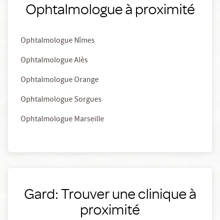
Ophtalmologue à proximité
Ophtalmologue Nîmes
Ophtalmologue Alès
Ophtalmologue Orange
Ophtalmologue Sorgues
Ophtalmologue Marseille
Gard: Trouver une clinique à
proximité