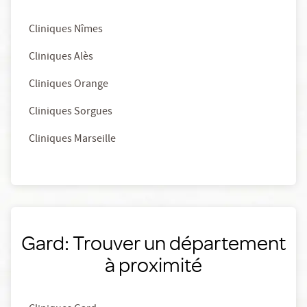
Cliniques Nîmes
Cliniques Alès
Cliniques Orange
Cliniques Sorgues
Cliniques Marseille
Gard: Trouver un département
à proximité