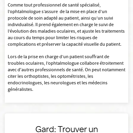
Comme tout professionnel de santé spécialisé,
l’ophtalmologue s’assure de la mise en place d’un
protocole de soin adapté au patient, ainsi qu’un suivi
individualisé. Il prend également en charge le suivi de
l’évolution des maladies oculaires, et ajuste les traitements
au cours du temps pour limiter les risques de
complications et préserver la capacité visuelle du patient.
Lors de la prise en charge d’un patient souffrant de
troubles oculaires, l’ophtalmologue collabore étroitement
avec d'autres professionnels de santé. On peut notamment
citer les orthoptistes, les optométristes, les
endocrinologues, les neurologues et les médecins
généralistes.
Gard: Trouver un