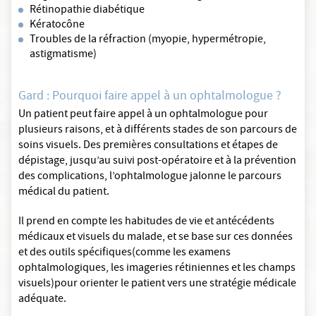
Rétinopathie diabétique
Kératocône
Troubles de la réfraction (myopie, hypermétropie,
astigmatisme)
Gard : Pourquoi faire appel à un ophtalmologue ?
Un patient peut faire appel à un ophtalmologue pour
plusieurs raisons, et à différents stades de son parcours de
soins visuels. Des premières consultations et étapes de
dépistage, jusqu’au suivi post-opératoire et à la prévention
des complications, l’ophtalmologue jalonne le parcours
médical du patient.
Il prend en compte les habitudes de vie et antécédents
médicaux et visuels du malade, et se base sur ces données
et des outils spécifiques(comme les examens
ophtalmologiques, les imageries rétiniennes et les champs
visuels)pour orienter le patient vers une stratégie médicale
adéquate.