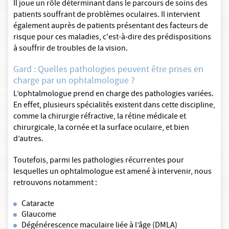
Il joue un rôle déterminant dans le parcours de soins des
patients souffrant de problèmes oculaires. Il intervient
également auprès de patients présentant des facteurs de
risque pour ces maladies, c'est-à-dire des prédispositions
à souffrir de troubles de la vision.
Gard : Quelles pathologies peuvent être prises en
charge par un ophtalmologue ?
L’ophtalmologue prend en charge des pathologies variées.
En effet, plusieurs spécialités existent dans cette discipline,
comme la chirurgie réfractive, la rétine médicale et
chirurgicale, la cornée et la surface oculaire, et bien
d’autres.
Toutefois, parmi les pathologies récurrentes pour
lesquelles un ophtalmologue est amené à intervenir, nous
retrouvons notamment :
Cataracte
Glaucome
Dégénérescence maculaire liée à l’âge (DMLA)