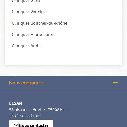
Cliniques Gard
Cliniques Vaucluse
Cliniques Bouches-du-Rhône
Cliniques Haute-Loire
Cliniques Aude
Nous contacter
ELSAN
58 bis rue la Boétie - 75008 Paris
+33 1 58 56 16 80
Nous contacter