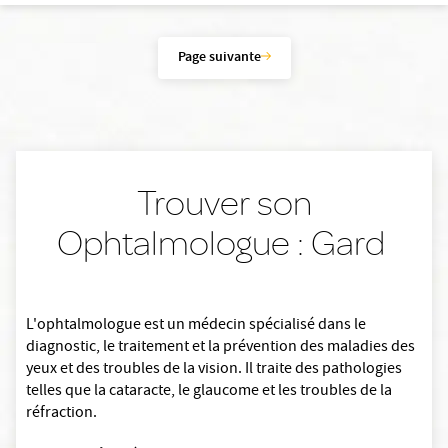
Page suivante
Trouver son
Ophtalmologue : Gard
L'ophtalmologue est un médecin spécialisé dans le
diagnostic, le traitement et la prévention des maladies des
yeux et des troubles de la vision. Il traite des pathologies
telles que la cataracte, le glaucome et les troubles de la
réfraction.